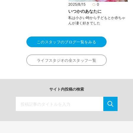
2025/8/15
0
いつかのあなたに
私は小さい時から子どもとか赤ちゃ
んが凄く好きでした
このスタッフのブログ一覧をみる
ライフスタジオの全スタッフ一覧
サイト内投稿の検索