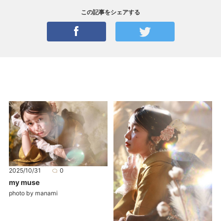
この記事をシェアする
2025/10/31
0
my muse
photo by manami