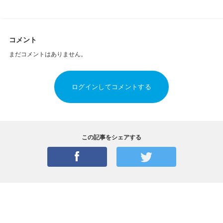
コメント
まだコメントはありません。
ログインしてコメントする
この記事をシェアする