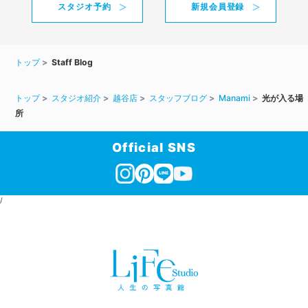
スタジオ予約
新規会員登録
トップ
Staff Blog
トップ
スタジオ紹介
越谷店
スタッフブログ
Manami
光が入る場
所
Official SNS
/