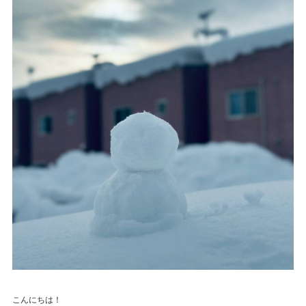
こんにちは！