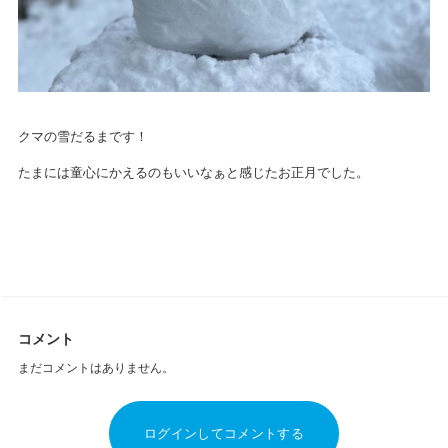
クマの雪だるまです！
たまには童心にかえるのもいいなぁと感じたお正月でした。
コメント
まだコメントはありません。
ログインしてコメントする