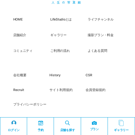
HOME
LifeStudioとは
ライフチャンネル
店舗紹介
ギャラリー
撮影プラン・料金
コミュニティ
ご利用の流れ
よくある質問
会社概要
History
CSR
Recruit
サイト利用規約
会員登録規約
プライバシーポリシー
プラン
ログイン
予約
店舗を探す
ギャラリー