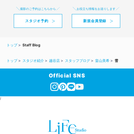
撮影のご予約はこちらから
お役立ち情報をお送りします
スタジオ予約
新規会員登録
トップ
Staff Blog
トップ
スタジオ紹介
越谷店
スタッフブログ
畠山美希
雪
Official SNS
/