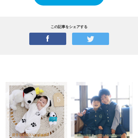
この記事をシェアする