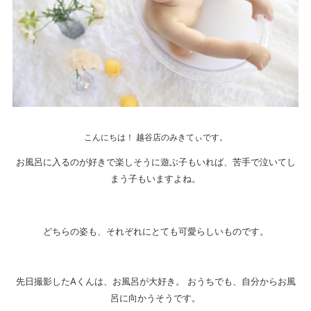
こんにちは！ 越谷店のみきてぃです。
お風呂に入るのが好きで楽しそうに遊ぶ子もいれば、苦手で泣いてし
まう子もいますよね。
どちらの姿も、それぞれにとても可愛らしいものです。
先日撮影したAくんは、お風呂が大好き。 おうちでも、自分からお風
呂に向かうそうです。