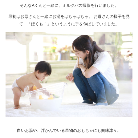
そんなAくんと一緒に、ミルクバス撮影を行いました。
最初はお母さんと一緒にお湯をぱちゃぱちゃ。 お母さんの様子を見
て、「ぼくも！」というように手を伸ばしていました。
白いお湯や、浮かんでいる果物のおもちゃにも興味津々。