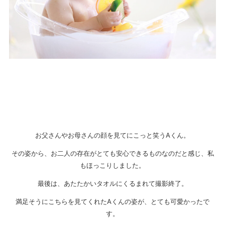
お父さんやお母さんの顔を見てにこっと笑うAくん。
その姿から、お二人の存在がとても安心できるものなのだと感じ、私
もほっこりしました。
最後は、あたたかいタオルにくるまれて撮影終了。
満足そうにこちらを見てくれたAくんの姿が、とても可愛かったで
す。