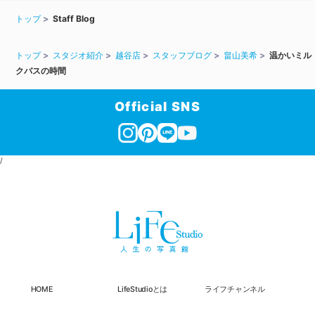
トップ
Staff Blog
トップ
スタジオ紹介
越谷店
スタッフブログ
畠山美希
温かいミル
クバスの時間
Official SNS
/
HOME
LifeStudioとは
ライフチャンネル