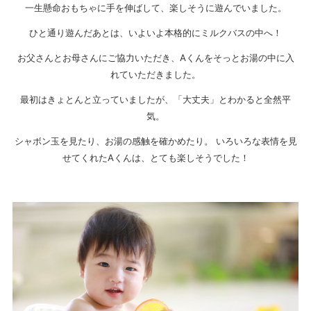
一生懸命おもちゃに手を伸ばして、楽しそうに遊んでいました。
ひと通り遊んだあとは、いよいよ本格的にミルクバスの中へ！
お父さんとお母さんにご協力いただき、Aくんをそっとお湯の中に入
れていただきました。
最初はきょとんと立っていましたが、「大丈夫」とわかると全然平
気。
シャボン玉を見たり、お湯の感触を確かめたり。 いろいろな表情を見
せてくれたAくんは、とても楽しそうでした！