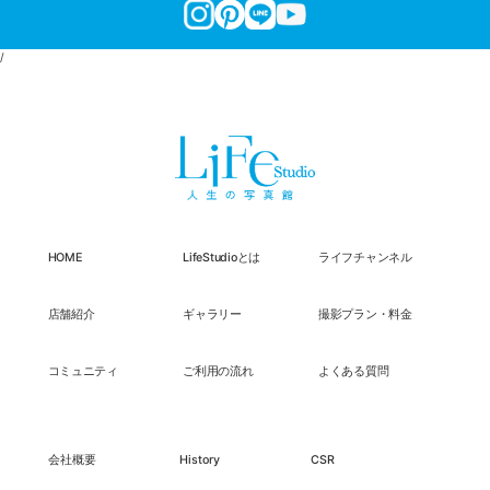
/
HOME
LifeStudioとは
ライフチャンネル
店舗紹介
ギャラリー
撮影プラン・料金
コミュニティ
ご利用の流れ
よくある質問
会社概要
History
CSR