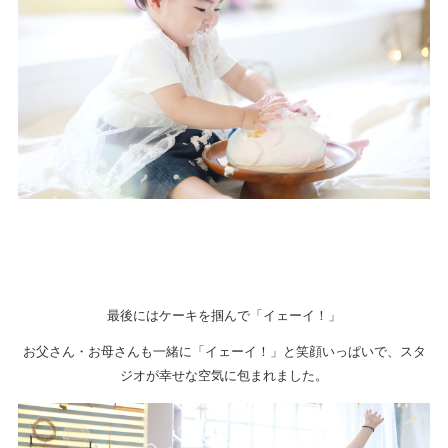
最後にはケーキを掴んで「イェーイ！」
お父さん・お母さんも一緒に「イェーイ！」と笑顔いっぱいで、スタ
ジオが幸せな空気に包まれました。