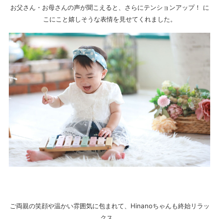
お父さん・お母さんの声が聞こえると、さらにテンションアップ！ に
こにこと嬉しそうな表情を見せてくれました。
ご両親の笑顔や温かい雰囲気に包まれて、Hinanoちゃんも終始リラッ
クス。