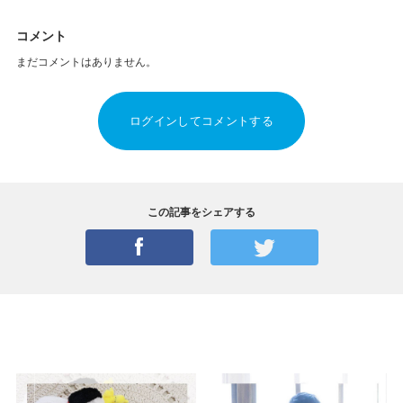
コメント
まだコメントはありません。
ログインしてコメントする
この記事をシェアする