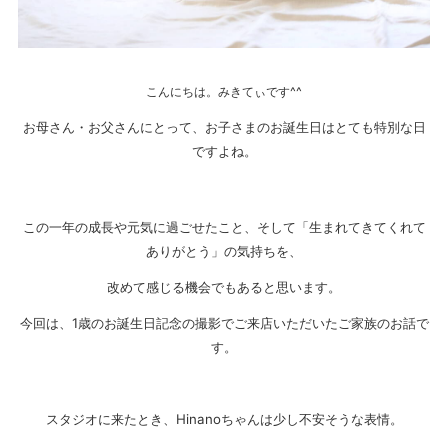
こんにちは。みきてぃです^^
お母さん・お父さんにとって、お子さまのお誕生日はとても特別な日
ですよね。
この一年の成長や元気に過ごせたこと、そして「生まれてきてくれて
ありがとう」の気持ちを、
改めて感じる機会でもあると思います。
今回は、1歳のお誕生日記念の撮影でご来店いただいたご家族のお話で
す。
スタジオに来たとき、Hinanoちゃんは少し不安そうな表情。