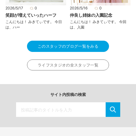
2026/5/17
0
2026/5/16
0
笑顔が増えていったハーフ
仲良し姉妹の入園記念
こんにちは！ みきてぃです。 今日
こんにちは！ みきてぃです。 今回
は、ハー
は、入園
このスタッフのブログ一覧をみる
ライフスタジオの全スタッフ一覧
サイト内投稿の検索