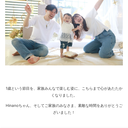
1歳という節目を、家族みんなで楽しむ姿に、こちらまで心があたたか
くなりました。
Hinanoちゃん、そしてご家族のみなさま、素敵な時間をありがとうご
ざいました！