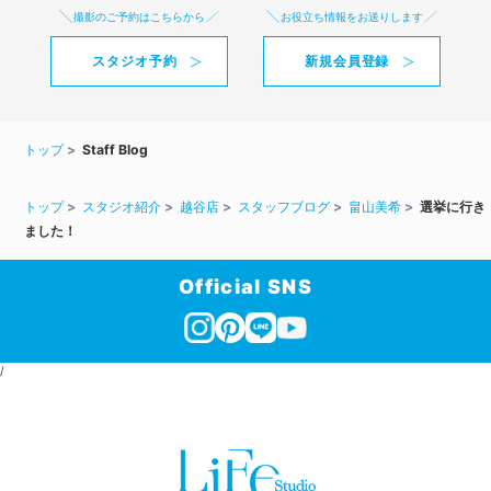
撮影のご予約はこちらから
お役立ち情報をお送りします
スタジオ予約
新規会員登録
トップ
Staff Blog
トップ
スタジオ紹介
越谷店
スタッフブログ
畠山美希
選挙に行き
ました！
Official SNS
/