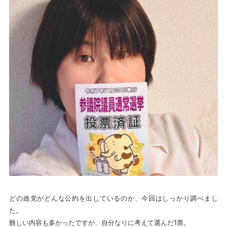
どの政党がどんな公約を出しているのか、今回はしっかり調べまし
た。
難しい内容も多かったですが、自分なりに考えて選んだ1票。