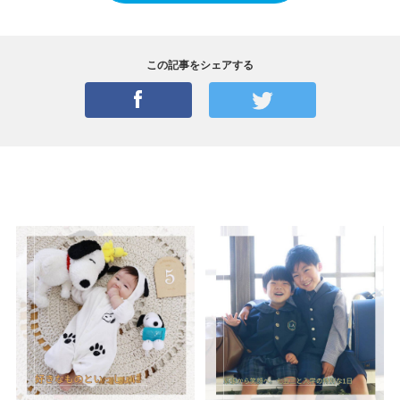
この記事をシェアする