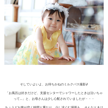
そしていよいよ、お待ちかねのミルクバス撮影♪
「お風呂は好きだけど、支援センターでシャワーしたときは泣いちゃ
って…」と、お母さんは少し心配されていましたが・・・
ちょうどお腹が空く時間と重なり、少し涙ぐむ場面も。 そんなときは