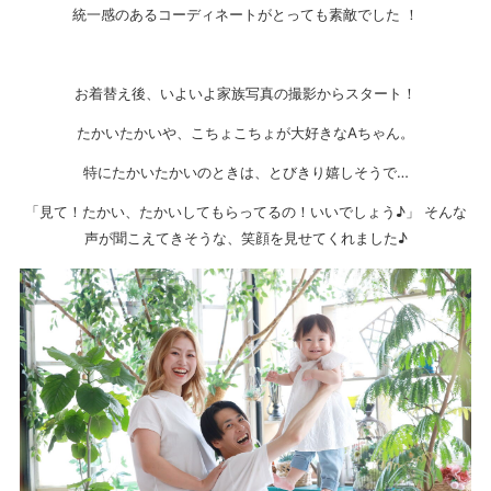
統一感のあるコーディネートがとっても素敵でした ！
お着替え後、いよいよ家族写真の撮影からスタート！
たかいたかいや、こちょこちょが大好きなAちゃん。
特にたかいたかいのときは、とびきり嬉しそうで…
「見て！たかい、たかいしてもらってるの！いいでしょう♪」 そんな
声が聞こえてきそうな、笑顔を見せてくれました♪