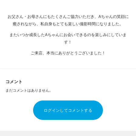
お父さん・お母さんにもたくさんご協力いただき、Aちゃんの笑顔に
癒されながら、私自身もとても楽しい撮影時間になりました。
またいつか成長したAちゃんにお会いできるのを楽しみにしていま
す！
ご来店、本当にありがとうございました！
コメント
まだコメントはありません。
ログインしてコメントする