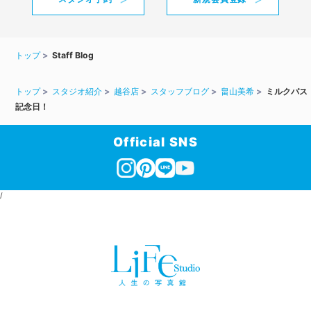
トップ
Staff Blog
トップ
スタジオ紹介
越谷店
スタッフブログ
畠山美希
ミルクバス
記念日！
Official SNS
/