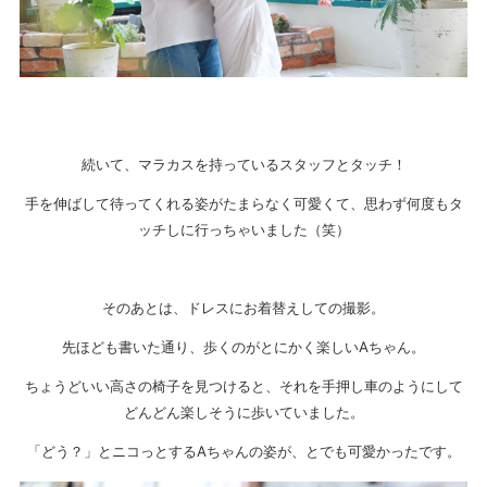
続いて、マラカスを持っているスタッフとタッチ！
手を伸ばして待ってくれる姿がたまらなく可愛くて、思わず何度もタ
ッチしに行っちゃいました（笑）
そのあとは、ドレスにお着替えしての撮影。
先ほども書いた通り、歩くのがとにかく楽しいAちゃん。
ちょうどいい高さの椅子を見つけると、それを手押し車のようにして
どんどん楽しそうに歩いていました。
「どう？」とニコっとするAちゃんの姿が、とでも可愛かったです。