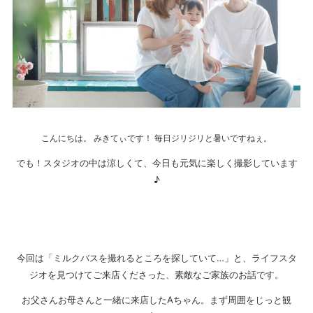
こんにちは。 みきてぃです！ 毎日ジリジリと暑いですねぇ。
でも！スタジオの中は涼しくて、今日も元気に楽しく撮影しています
♪
今回は「ミルクバスを撮れるところを探していて…」と、ライフスタ
ジオを見つけてご来店くださった、素敵なご家族のお話です。
お父さんお母さんと一緒に来店したAちゃん。まず周囲をじっと観