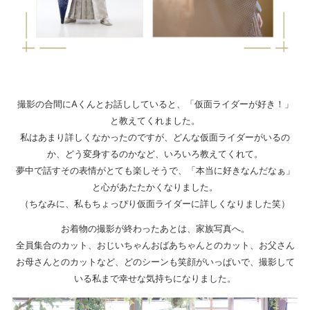
撮影の合間にAくんとお話ししていると、「仮面ライダーが好き！」
と教えてくれました。
私はあまり詳しくなかったのですが、どんな仮面ライダーがいるの
か、どう変身するのかなど、いろいろ教えてくれて。
夢中で話すその表情がとても楽しそうで、「本当に好きなんだなぁ」
と心があたたかくなりました。
（ちなみに、私もちょっぴり仮面ライダーに詳しくなりました笑）
お着物の撮影が終わったあとは、家族写真へ。
全員集合のカット、おじいちゃんおばあちゃんとのカット、お父さん
お母さんとのカットなど、どのシーンも笑顔がいっぱいで、撮影して
いる私まで幸せな気持ちになりました。