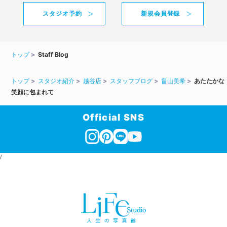
スタジオ予約
新規会員登録
トップ
Staff Blog
トップ
スタジオ紹介
越谷店
スタッフブログ
畠山美希
あたたかな
笑顔に包まれて
Official SNS
/