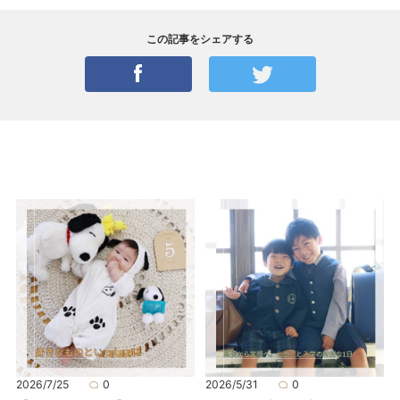
この記事をシェアする
2026/7/25
0
2026/5/31
0