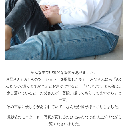
そんな中で印象的な場面がありました。
お母さんとAくんのツーショットを撮影したあと、お父さんにも「Aく
んと2人で撮りますか？」とお声かけすると、「いいです」との答え。
少し驚いていると、お父さんが「普段、撮ってもらってますから」と
一言。
その言葉に優しさがあふれていて、なんだか胸がほっこりしました。
撮影後のモニターも、写真が変わるたびにみんなで盛り上がりながら
ご覧くださいました。