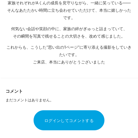
家族それぞれがAくんの成長を見守りながら、一緒に笑っている——
そんなあたたかい時間に立ち会わせていただけて、本当に嬉しかった
です。
何気ない会話や笑顔の中に、家族の絆がぎゅっと詰まっていて、
その瞬間を写真で残せることの大切さを、改めて感じました。
これからも、こうした“思い出の1ページ”に寄り添える撮影をしていき
たいです。
ご来店、本当にありがとうございました
コメント
まだコメントはありません。
ログインしてコメントする