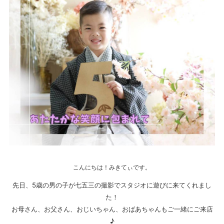
こんにちは！みきてぃです。
先日、5歳の男の子が七五三の撮影でスタジオに遊びに来てくれまし
た！
お母さん、お父さん、おじいちゃん、おばあちゃんもご一緒にご来店
♪