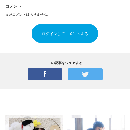
コメント
まだコメントはありません。
ログインしてコメントする
この記事をシェアする