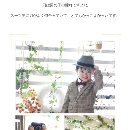
刀は男の子の憧れですよね
スーツ姿に刀がよく似合っていて、とてもかっこよかったです。