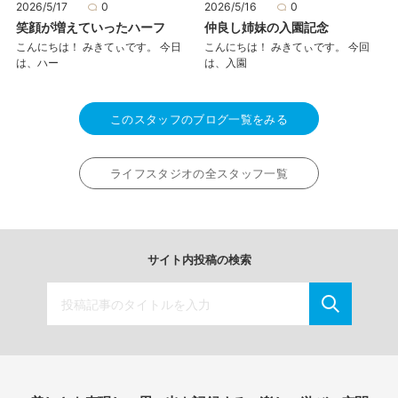
2026/5/17
0
2026/5/16
0
笑顔が増えていったハーフ
仲良し姉妹の入園記念
こんにちは！ みきてぃです。 今日
こんにちは！ みきてぃです。 今回
は、ハー
は、入園
このスタッフのブログ一覧をみる
ライフスタジオの全スタッフ一覧
サイト内投稿の検索