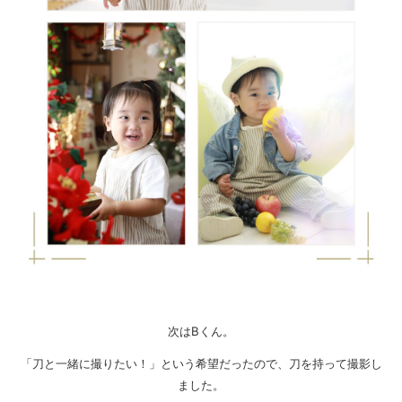
次はBくん。
「刀と一緒に撮りたい！」という希望だったので、刀を持って撮影し
ました。