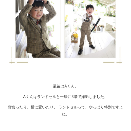
最後はAくん。
Aくんはランドセルと一緒に3階で撮影しました。
背負ったり、横に置いたり。 ランドセルって、やっぱり特別ですよ
ね。