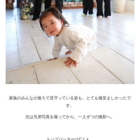
家族のみんなが後ろで見守っている姿も、とても微笑ましかったで
す。
次は兄弟写真を撮ってから、一人ずつの撮影へ。
トップバッターはCくん。