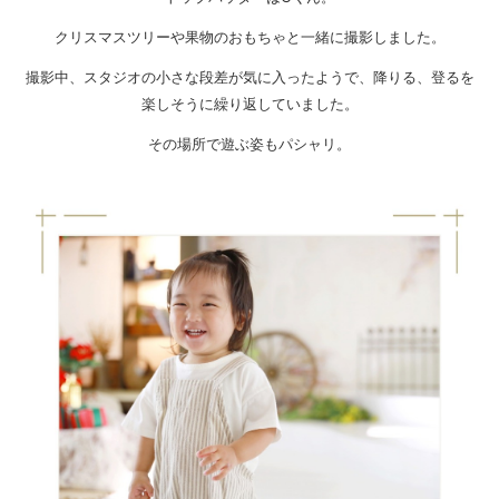
クリスマスツリーや果物のおもちゃと一緒に撮影しました。
撮影中、スタジオの小さな段差が気に入ったようで、降りる、登るを
楽しそうに繰り返していました。
その場所で遊ぶ姿もパシャリ。