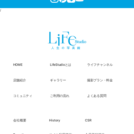
/
HOME
LifeStudioとは
ライフチャンネル
店舗紹介
ギャラリー
撮影プラン・料金
コミュニティ
ご利用の流れ
よくある質問
会社概要
History
CSR