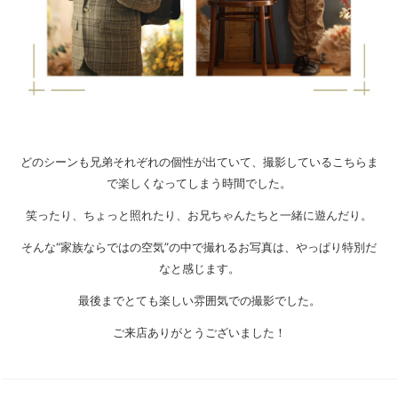
どのシーンも兄弟それぞれの個性が出ていて、撮影しているこちらま
で楽しくなってしまう時間でした。
笑ったり、ちょっと照れたり、お兄ちゃんたちと一緒に遊んだり。
そんな“家族ならではの空気”の中で撮れるお写真は、やっぱり特別だ
なと感じます。
最後までとても楽しい雰囲気での撮影でした。
ご来店ありがとうございました！