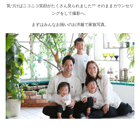
気づけばニコニコ笑顔がたくさん見られました^^ そのままカウンセリ
ングをして撮影へ。
まずはみんなお揃いのお洋服で家族写真。