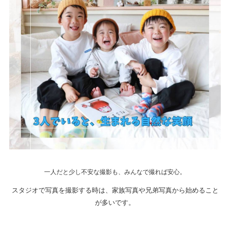
一人だと少し不安な撮影も、みんなで撮れば安心。
スタジオで写真を撮影する時は、家族写真や兄弟写真から始めること
が多いです。