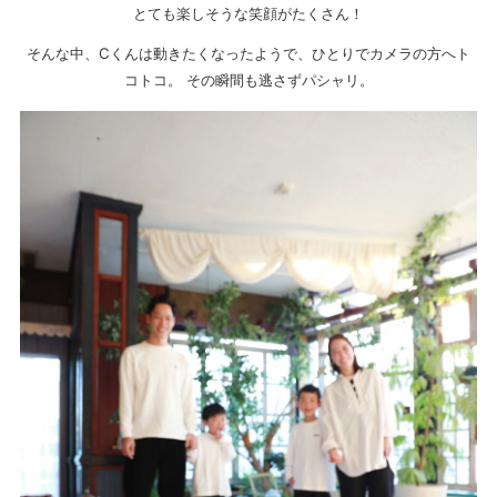
とても楽しそうな笑顔がたくさん！
そんな中、Cくんは動きたくなったようで、ひとりでカメラの方へト
コトコ。 その瞬間も逃さずパシャリ。