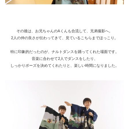
その後は、お兄ちゃんのAくんも合流して、兄弟撮影へ。
2人の仲の良さが伝わってきて、見ているこちらまでほっこり。
特に印象的だったのが、ナルトダンスを踊ってくれた場面です。
音楽に合わせて2人でダンスをしたり、
しっかりポーズを決めてくれたりと、楽しい時間になりました。