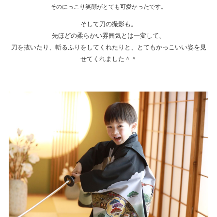
そのにっこり笑顔がとても可愛かったです。
そして刀の撮影も。
先ほどの柔らかい雰囲気とは一変して、
刀を抜いたり、斬るふりをしてくれたりと、とてもかっこいい姿を見
せてくれました＾＾