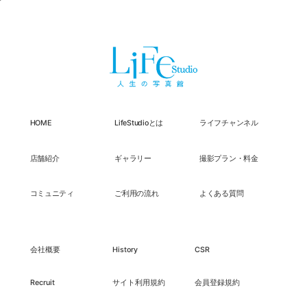
HOME
LifeStudioとは
ライフチャンネル
店舗紹介
ギャラリー
撮影プラン・料金
コミュニティ
ご利用の流れ
よくある質問
会社概要
History
CSR
Recruit
サイト利用規約
会員登録規約