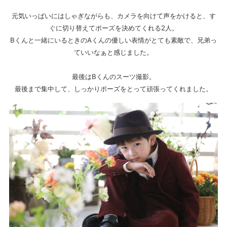
元気いっぱいにはしゃぎながらも、カメラを向けて声をかけると、す
ぐに切り替えてポーズを決めてくれる2人。
Bくんと一緒にいるときのAくんの優しい表情がとても素敵で、兄弟っ
ていいなぁと感じました。
最後はBくんのスーツ撮影。
最後まで集中して、しっかりポーズをとって頑張ってくれました。