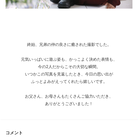
終始、兄弟の仲の良さに癒された撮影でした。
元気いっぱいに遊ぶ姿も、かっこよく決めた表情も、
今の2人だからこその大切な瞬間。
いつかこの写真を見返したとき、今日の思い出が
ふっとよみがえってくれたら嬉しいです。
お父さん、お母さんもたくさんご協力いただき、
ありがとうございました！
コメント