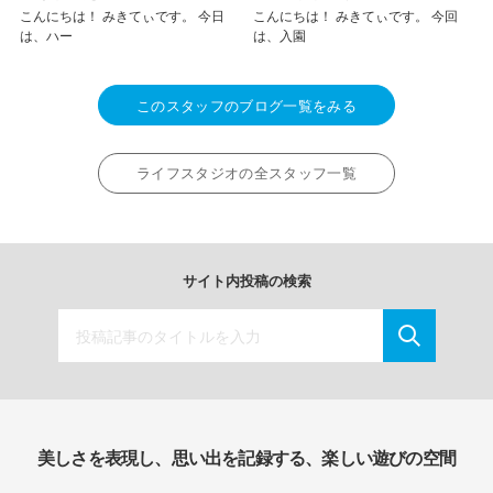
こんにちは！ みきてぃです。 今日
こんにちは！ みきてぃです。 今回
は、ハー
は、入園
このスタッフのブログ一覧をみる
ライフスタジオの全スタッフ一覧
サイト内投稿の検索
美しさを表現し、思い出を記録する、楽しい遊びの空間