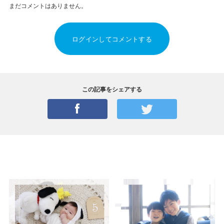
まだコメントはありません。
ログインしてコメントする
この記事をシェアする