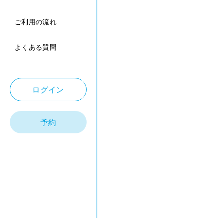
ご利用の流れ
よくある質問
ログイン
予約