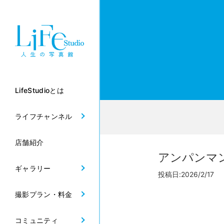
LifeStudioとは
ライフチャンネル
店舗紹介
アンパンマ
ギャラリー
投稿日:2026/2/17
撮影プラン・料金
コミュニティ