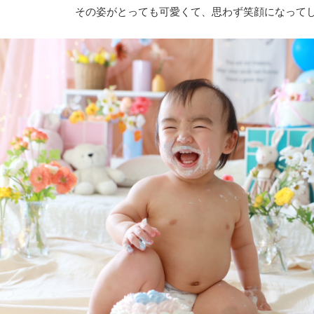
その姿がとっても可愛くて、思わず笑顔になって