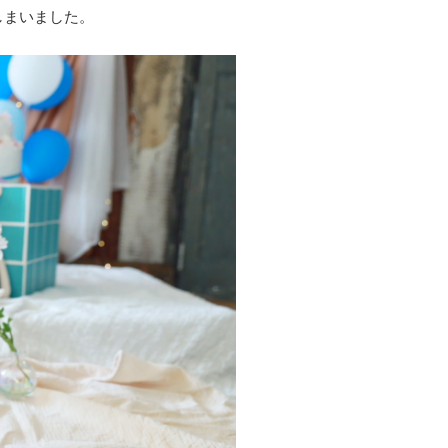
しまいました。