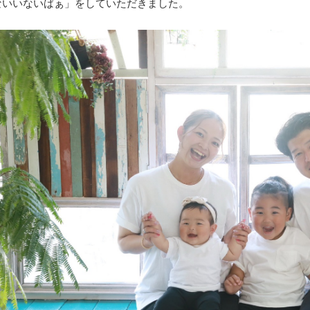
ないいないばぁ」をしていただきました。