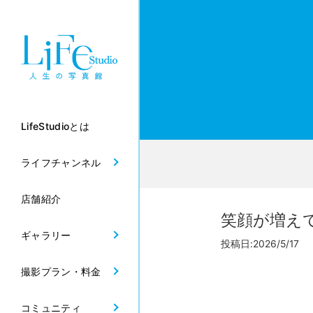
LifeStudioとは
ライフチャンネル
店舗紹介
笑顔が増え
ギャラリー
投稿日:2026/5/17 
撮影プラン・料金
コミュニティ