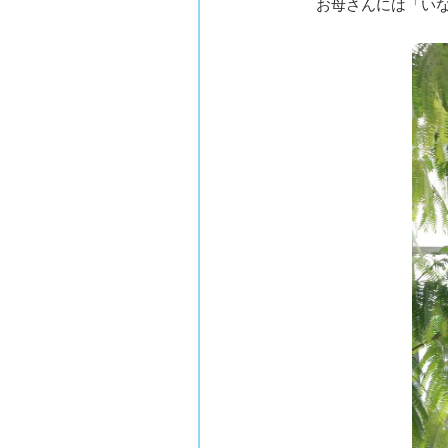
お母さんには「い