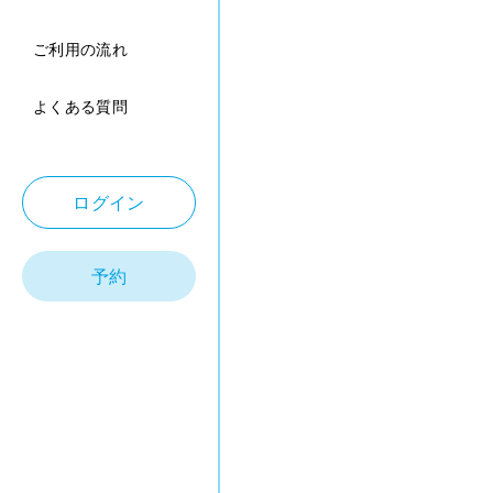
ご利用の流れ
よくある質問
ログイン
予約