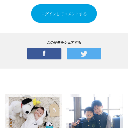
ログインしてコメントする
この記事をシェアする