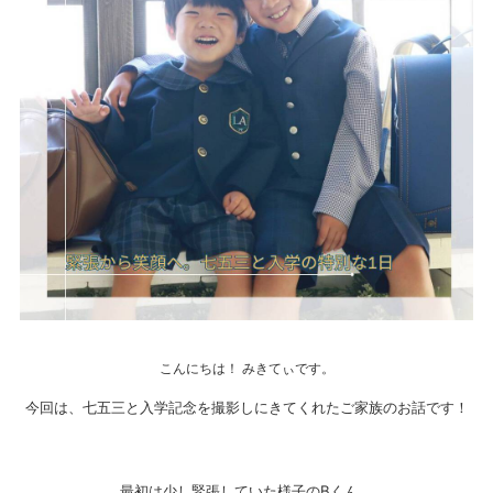
こんにちは！ みきてぃです。
今回は、七五三と入学記念を撮影しにきてくれたご家族のお話です！
最初は少し緊張していた様子のBくん。