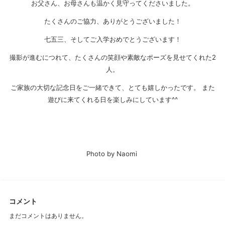
お父さん、お母さんも温かく見守ってくださいました。
たくさんのご協力、ありがとうございました！
七五三、そしてご入学おめでとうございます！
撮影が進むにつれて、たくさんの笑顔や素敵なポーズを見せてくれた2
人。
ご家族の大切な記念日をご一緒できて、とても嬉しかったです。 また
遊びに来てくれる日を楽しみにしています^^
Photo by Naomi
コメント
まだコメントはありません。