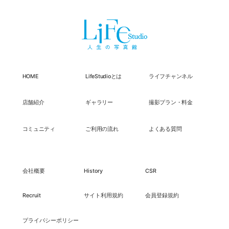
HOME
LifeStudioとは
ライフチャンネル
店舗紹介
ギャラリー
撮影プラン・料金
コミュニティ
ご利用の流れ
よくある質問
会社概要
History
CSR
Recruit
サイト利用規約
会員登録規約
プライバシーポリシー