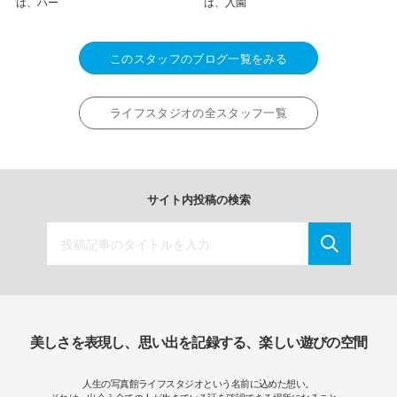
は、ハー
は、入園
このスタッフのブログ一覧をみる
ライフスタジオの全スタッフ一覧
サイト内投稿の検索
美しさを表現し、思い出を記録する、楽しい遊びの空間
人生の写真館ライフスタジオという名前に込めた想い。