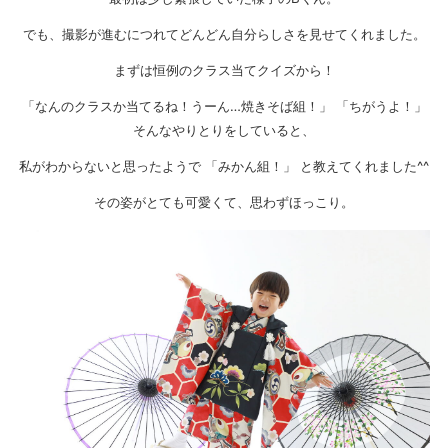
でも、撮影が進むにつれてどんどん自分らしさを見せてくれました。
まずは恒例のクラス当てクイズから！
「なんのクラスか当てるね！うーん…焼きそば組！」 「ちがうよ！」
そんなやりとりをしていると、
私がわからないと思ったようで 「みかん組！」 と教えてくれました^^
その姿がとても可愛くて、思わずほっこり。