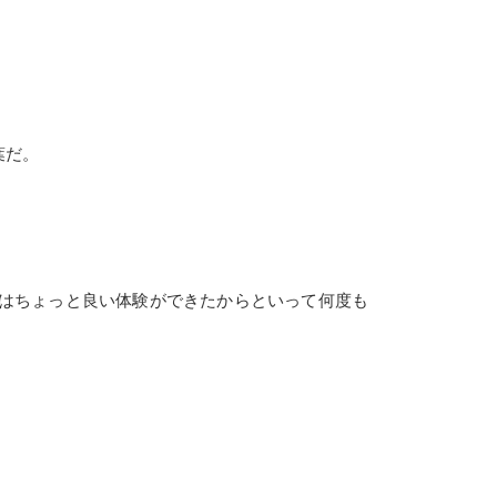
葉だ。
はちょっと良い体験ができたからといって何度も