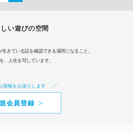
楽しい遊びの空間
が生きている証を確認できる場所になること。
を、人生を写しています。
ち情報をお送りします
規会員登録