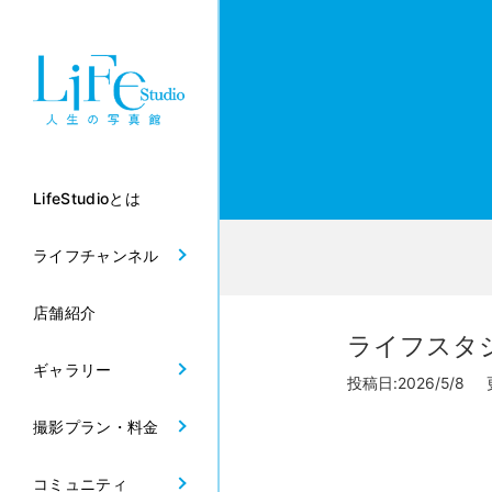
LifeStudioとは
ライフチャンネル
店舗紹介
ライフスタジ
ギャラリー
投稿日:2026/5/8 更
撮影プラン・料金
コミュニティ