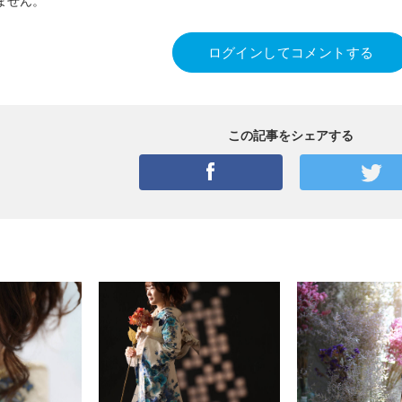
ません。
ログインしてコメントする
この記事をシェアする