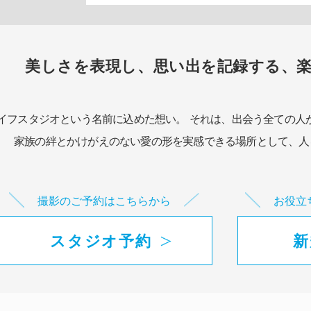
美しさを表現し、思い出を記録する、
イフスタジオという名前に込めた想い。
それは、出会う全ての人
家族の絆とかけがえのない愛の形を実感できる場所として、
人
撮影のご予約はこちらから
お役立
スタジオ予約
新