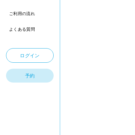
ご利用の流れ
よくある質問
ログイン
予約