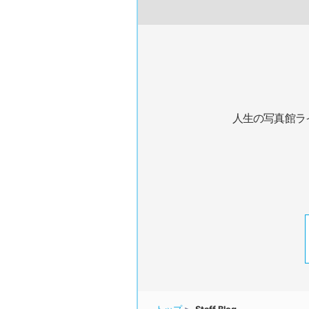
人生の写真館ラ