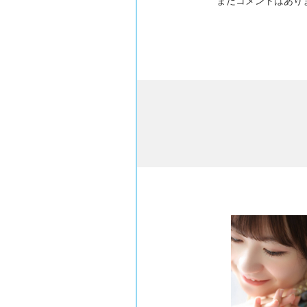
まだコメントはあり