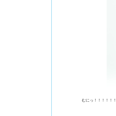
むにっ！！！！！