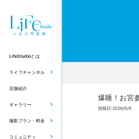
LifeStudioとは
ライフチャンネル
店舗紹介
爆睡！お宮
ギャラリー
投稿日:2026/6/6
撮影プラン・料金
コミュニティ