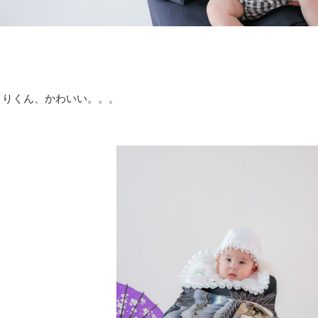
よりくん、かわいい。。。