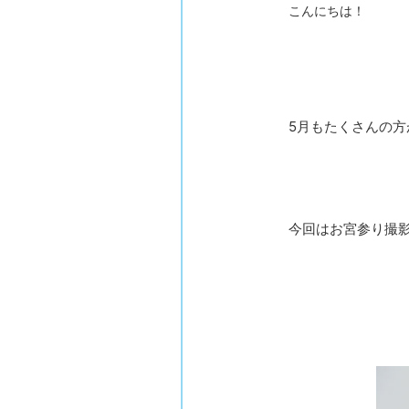
こんにちは！
5月もたくさんの
今回はお宮参り撮