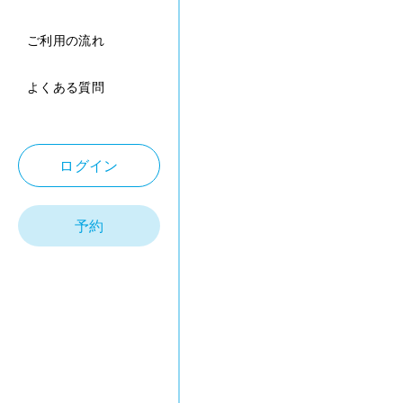
ご利用の流れ
よくある質問
ログイン
予約