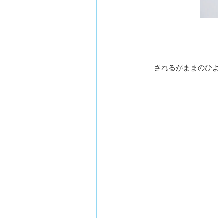
されるがままのひ