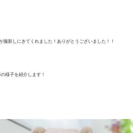
方が撮影しにきてくれました！ありがとうございました！！
影の様子を紹介します！