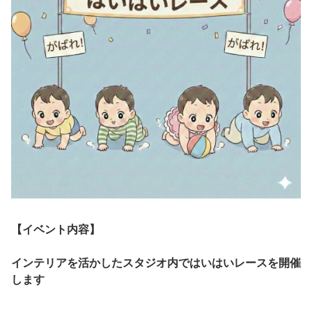
【イベント内容】
インテリアを活かしたスタジオ内ではいはいレースを開催
します