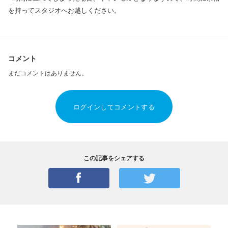
を持ってスタジオへお越しください。
コメント
まだコメントはありません。
ログインしてコメントする
この記事をシェアする