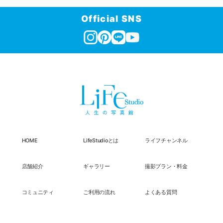
Official SNS
HOME
LifeStudioとは
ライフチャンネル
店舗紹介
ギャラリー
撮影プラン・料金
コミュニティ
ご利用の流れ
よくある質問