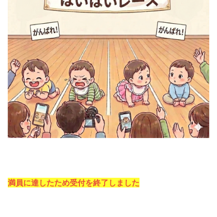
満員に達したため受付を終了しました