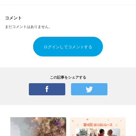
コメント
まだコメントはありません。
ログインしてコメントする
この記事をシェアする