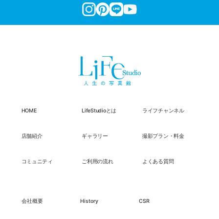
HOME
LifeStudioとは
ライフチャンネル
店舗紹介
ギャラリー
撮影プラン・料金
コミュニティ
ご利用の流れ
よくある質問
会社概要
History
CSR