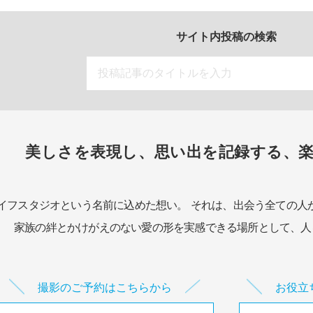
サイト内投稿の検索
美しさを表現し、思い出を記録する、
イフスタジオという名前に込めた想い。
それは、出会う全ての人
家族の絆とかけがえのない愛の形を実感できる場所として、
人
撮影のご予約はこちらから
お役立