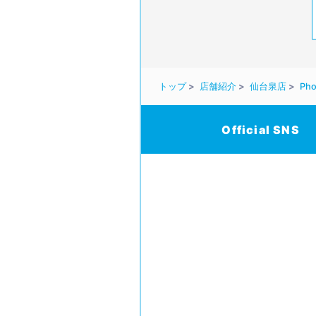
トップ
店舗紹介
仙台泉店
Pho
Official SNS