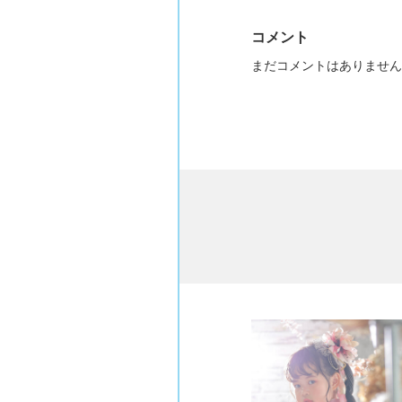
コメント
まだコメントはありません