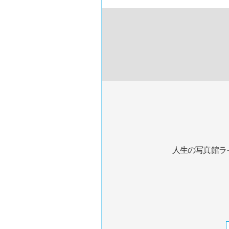
人生の写真館ラ