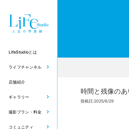
LifeStudioとは
ライフチャンネル
店舗紹介
時間と残像のあ
ギャラリー
投稿日:2025/6/29
撮影プラン・料金
コミュニティ