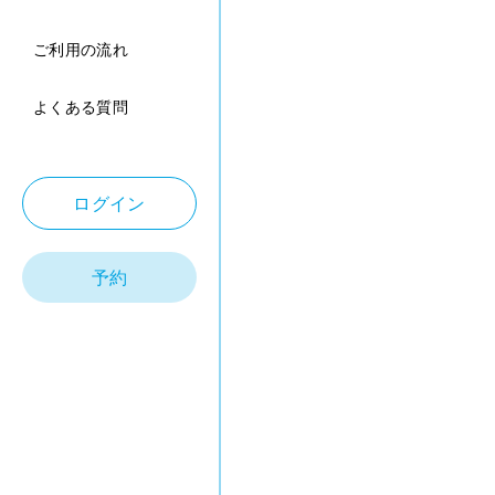
ご利用の流れ
よくある質問
ログイン
予約