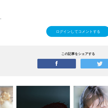
。
ログインしてコメントする
この記事をシェアする