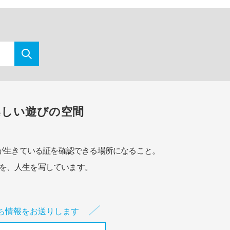
楽しい遊びの空間
が生きている証を確認できる場所になること。
を、人生を写しています。
ち情報をお送りします