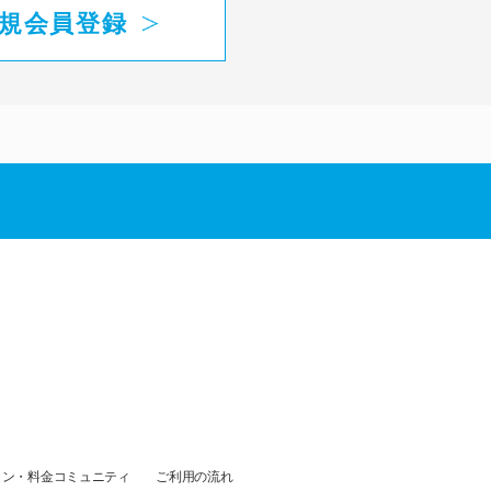
規会員登録
ラン・料金
コミュニティ
ご利用の流れ