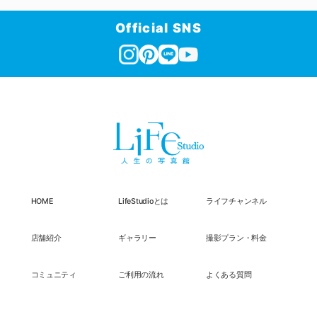
Official SNS
HOME
LifeStudioとは
ライフチャンネル
店舗紹介
ギャラリー
撮影プラン・料金
コミュニティ
ご利用の流れ
よくある質問