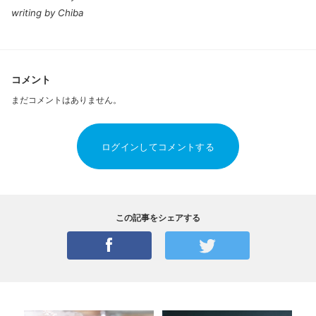
writing by Chiba
コメント
まだコメントはありません。
ログインしてコメントする
この記事をシェアする