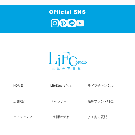
Official SNS
HOME
LifeStudioとは
ライフチャンネル
店舗紹介
ギャラリー
撮影プラン・料金
コミュニティ
ご利用の流れ
よくある質問