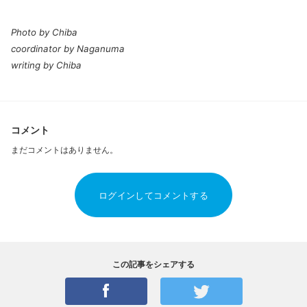
Photo by Chiba
coordinator by Naganuma
writing by Chiba
コメント
まだコメントはありません。
ログインしてコメントする
この記事をシェアする