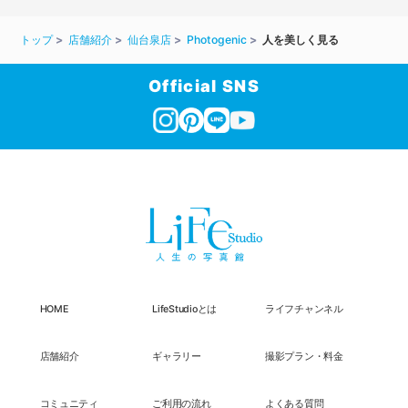
トップ
店舗紹介
仙台泉店
Photogenic
人を美しく見る
Official SNS
HOME
LifeStudioとは
ライフチャンネル
店舗紹介
ギャラリー
撮影プラン・料金
コミュニティ
ご利用の流れ
よくある質問