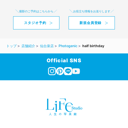
撮影のご予約はこちらから
お役立ち情報をお送りします
スタジオ予約
新規会員登録
トップ
店舗紹介
仙台泉店
Photogenic
half birthday
Official SNS