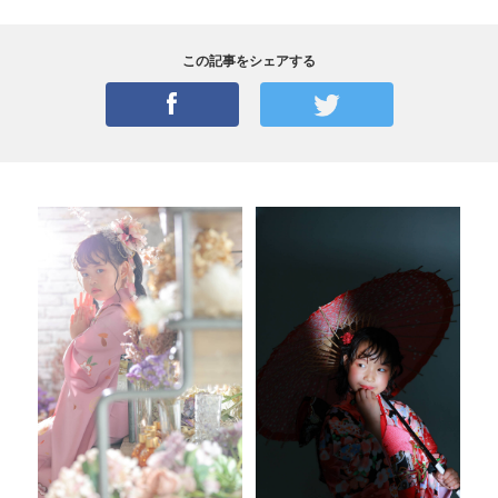
この記事をシェアする