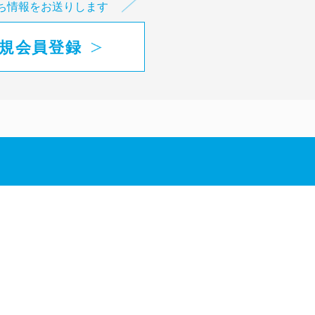
ち情報をお送りします
規会員登録