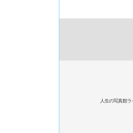
人生の写真館ラ