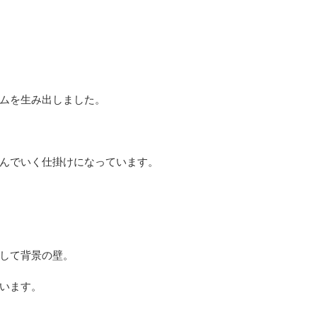
ムを生み出しました。
んでいく仕掛けになっています。
して背景の壁。
います。