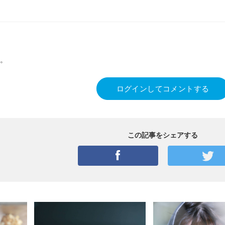
。
ログインしてコメントする
この記事をシェアする