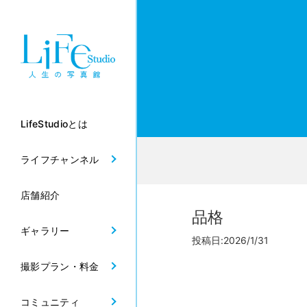
LifeStudioとは
ライフチャンネル
店舗紹介
品格
ギャラリー
投稿日:2026/1/31
撮影プラン・料金
コミュニティ