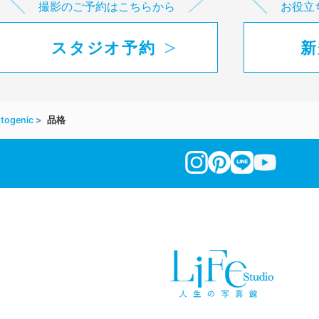
撮影のご予約はこちらから
お役立
スタジオ予約
新
togenic
品格