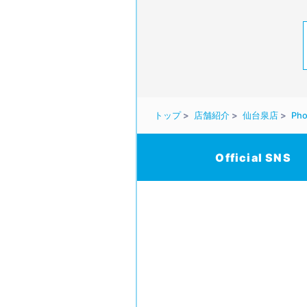
トップ
店舗紹介
仙台泉店
Pho
Official SNS