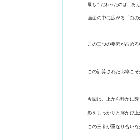
最もこだわったのは、あえ
画面の中に広がる「白の
この三つの要素が占める
この計算された比率こそ
今回は、上から静かに降
影をしっかりと浮かび上
この三者が重なり合いな