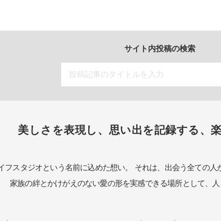
サイト内投稿の検索
美しさを表現し、思い出を記録する、
イフスタジオという名前に込めた想い。
それは、出会う全ての人
家族の絆とかけがえのない愛の形を実感できる場所として、
人