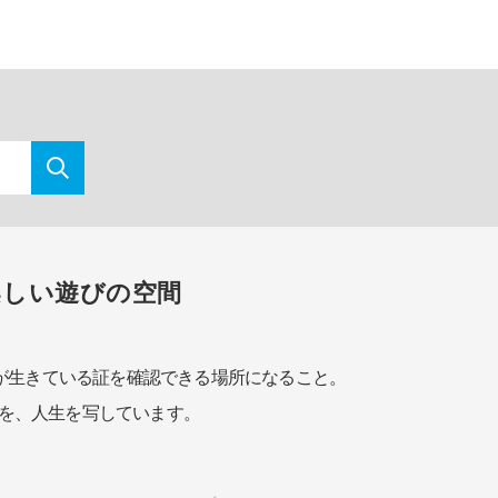
楽しい遊びの空間
が生きている証を確認できる場所になること。
を、人生を写しています。