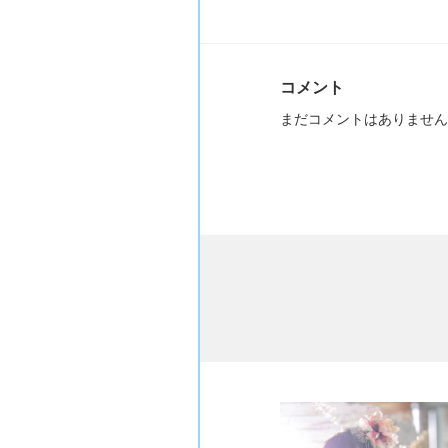
コメント
まだコメントはありません