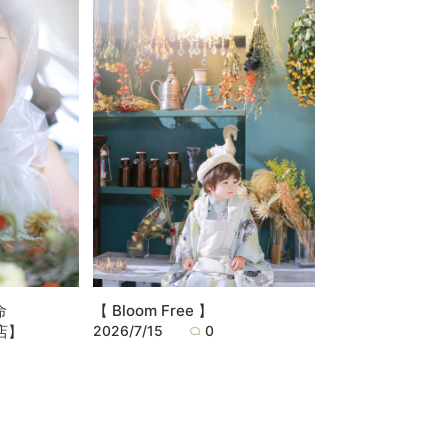
命
【 Bloom Free 】
泉店】
2026/7/15
0