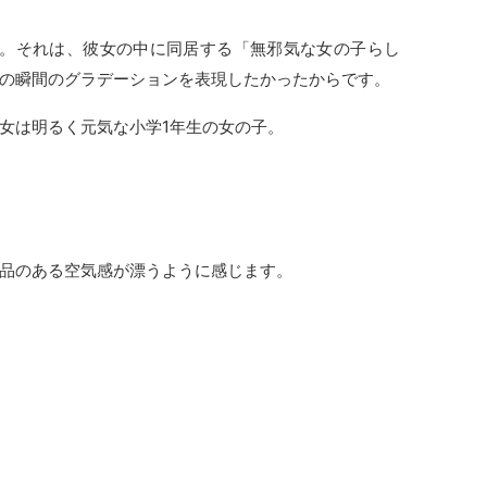
。それは、彼女の中に同居する「無邪気な女の子らし
の瞬間のグラデーションを表現したかったからです。
女は明るく元気な小学1年生の女の子。
品のある空気感が漂うように感じます。