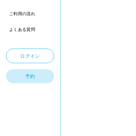
ご利用の流れ
よくある質問
ログイン
予約