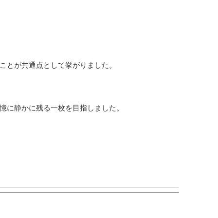
ことが共通点として挙がりました。
憶に静かに残る一枚を目指しました。