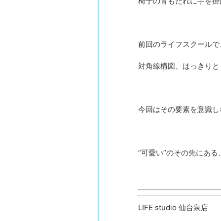
椅子の背もたれに手を掛
前回のライフスクールで
対角線構図、はっきりと
今回はその要素を意識し
”可愛い”のその先にあ
LIFE studio 仙台泉店