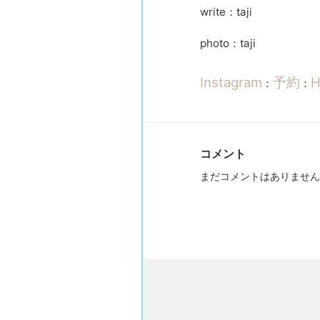
write：taji
photo：taji
Instagram
予約
H
：
：
コメント
まだコメントはありません