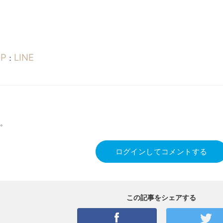
P
LINE
：
。
ログインしてコメントする
この記事をシェアする