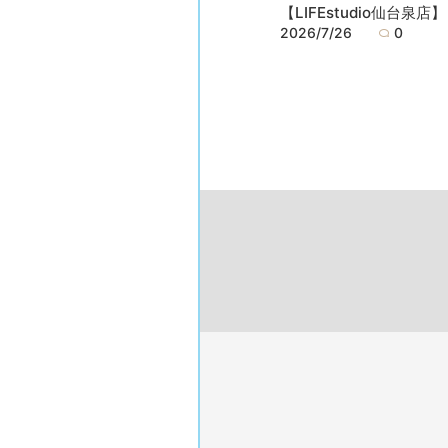
【LIFEstudio仙台泉店】
2026/7/26
0