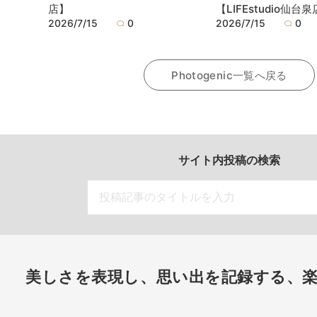
店】
【LIFEstudio仙台
2026/7/15
0
2026/7/15
0
Photogenic一覧へ戻る
サイト内投稿の検索
美しさを表現し、思い出を記録する、