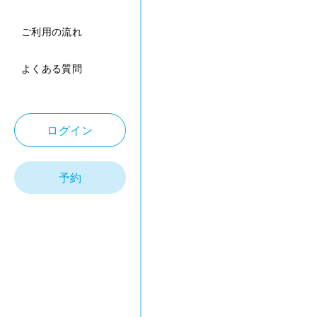
ご利用の流れ
よくある質問
ログイン
予約