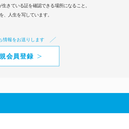
が生きている証を確認できる場所になること。
を、人生を写しています。
ち情報をお送りします
規会員登録