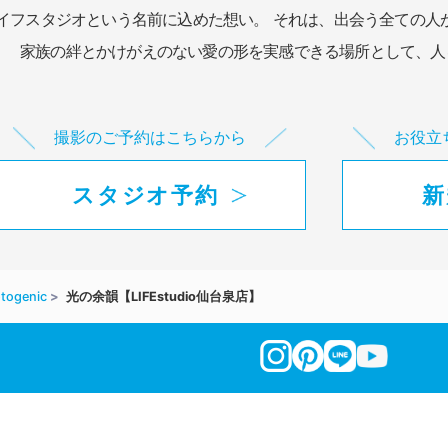
イフスタジオという名前に込めた想い。
それは、出会う全ての人
家族の絆とかけがえのない愛の形を実感できる場所として、
人
撮影のご予約はこちらから
お役立
スタジオ予約
新
togenic
光の余韻【LIFEstudio仙台泉店】