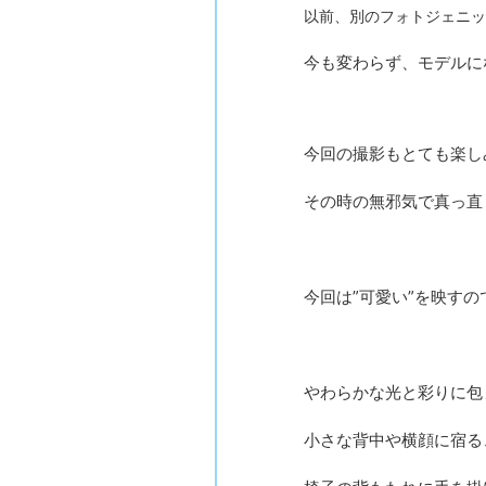
以前、別のフォトジェニッ
今も変わらず、モデルに
今回の撮影もとても楽し
その時の無邪気で真っ直
今回は”可愛い”を映す
やわらかな光と彩りに包
小さな背中や横顔に宿る