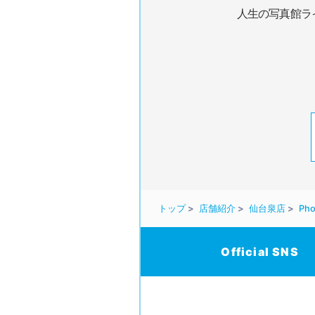
人生の写真館ラ
トップ
店舗紹介
仙台泉店
Pho
Official SNS