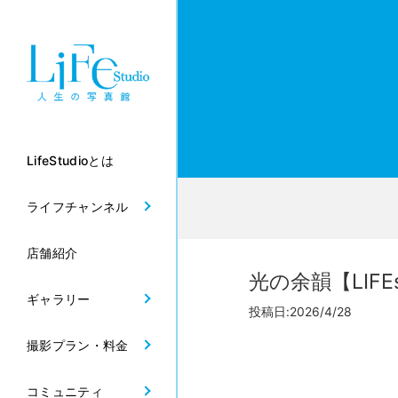
LifeStudioとは
ライフチャンネル
店舗紹介
光の余韻【LIFE
ギャラリー
投稿日:2026/4/28
撮影プラン・料金
コミュニティ