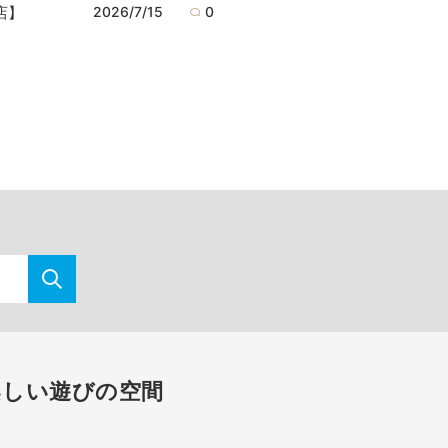
泉店】
2026/7/15
0
楽しい遊びの空間