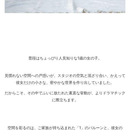
普段はちょっぴり人見知りな1歳の女の子。
見慣れない空間への戸惑いが、スタジオの空気と混ざり合い、かえって
彼女だけの小さな、密やかな世界を作り出していました。
だからこそ、その中でふいに放たれた素直な挙動が、よりドラマチック
に際立ちます。
空間を彩るのは、ご家族が持ち込まれた「1」のバルーンと、彼女の