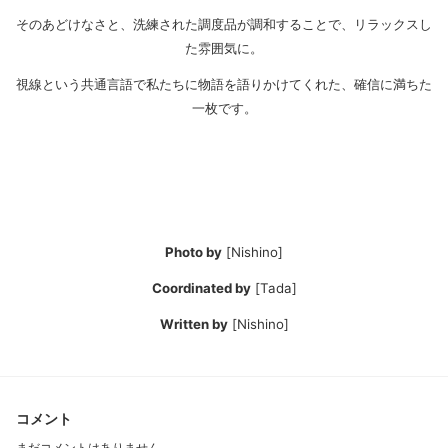
そのあどけなさと、洗練された調度品が調和することで、リラックスし
た雰囲気に。
視線という共通言語で私たちに物語を語りかけてくれた、確信に満ちた
一枚です。
Photo by
[Nishino]
Coordinated by
[Tada]
Written by
[Nishino]
コメント
まだコメントはありません。