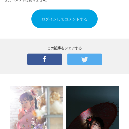
ログインしてコメントする
この記事をシェアする