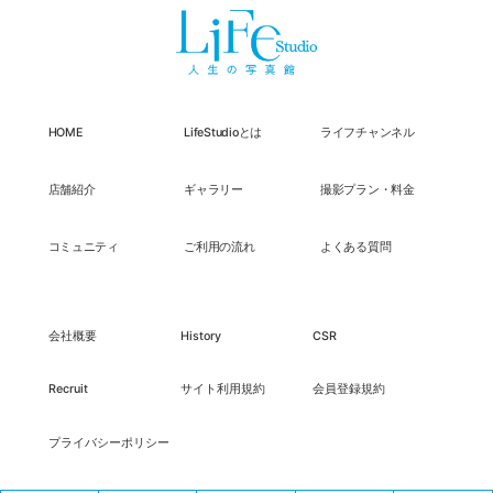
HOME
LifeStudioとは
ライフチャンネル
店舗紹介
ギャラリー
撮影プラン・料金
コミュニティ
ご利用の流れ
よくある質問
会社概要
History
CSR
Recruit
サイト利用規約
会員登録規約
プライバシーポリシー