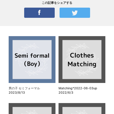
この記事をシェアする
男の子 セミフォーマル
Matching*2022-06-03up
2023/8/13
2022/6/3