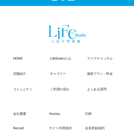
HOME
LifeStudioとは
ライフチャンネル
店舗紹介
ギャラリー
撮影プラン・料金
コミュニティ
ご利用の流れ
よくある質問
会社概要
History
CSR
Recruit
サイト利用規約
会員登録規約