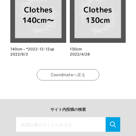
140cm～*2022-12-12up
130cm
2022/6/3
2022/4/28
Coordinateへ戻る
サイト内投稿の検索