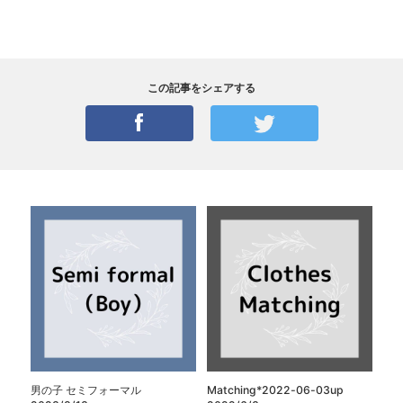
この記事をシェアする
男の子 セミフォーマル
Matching*2022-06-03up