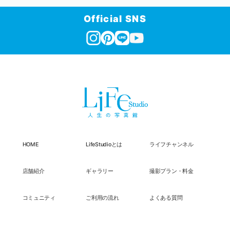
Official SNS
HOME
LifeStudioとは
ライフチャンネル
店舗紹介
ギャラリー
撮影プラン・料金
コミュニティ
ご利用の流れ
よくある質問