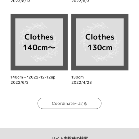
2023/8/13
2022/6/3
140cm～*2022-12-12up
130cm
2022/6/3
2022/4/28
Coordinateへ戻る
サイト内投稿の検索