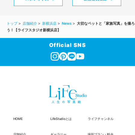
トップ
店舗紹介
新横浜店
News
大切なペットと「家族写真」を撮ろ
う！【ライフスタジオ新横浜店】
Official SNS
HOME
LifeStudioとは
ライフチャンネル
店舗紹介
ギャラリー
撮影プラン・料金