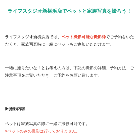
ライフスタジオ新横浜店でペットと家族写真を撮ろう！
ライフスタジオ新横浜店では、
ペット撮影可能な撮影枠
でご予約をいた
だくと、家族写真時に一緒にペットもご参加いただけます。
一緒に撮りたいな！とお考えの方は、下記の撮影の詳細、予約方法、ご
注意事項をご覧いただき、ご予約をお願い致します。
▶撮影内容
ペットは家族写真の際に一緒に撮影可能です。
※ペットのみの撮影は行っておりません。