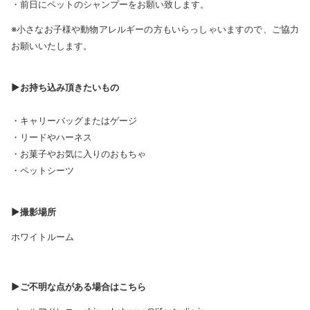
・前日にペットのシャンプーをお願い致します。
※小さなお子様や動物アレルギーの方もいらっしゃいますので、ご協力
お願いいたします。
▶お持ち込み頂きたいもの
・キャリーバッグまたはゲージ
・リードやハーネス
・お菓子やお気に入りのおもちゃ
・ペットシーツ
▶撮影場所
ホワイトルーム
▶ご不明な点がある場合はこちら