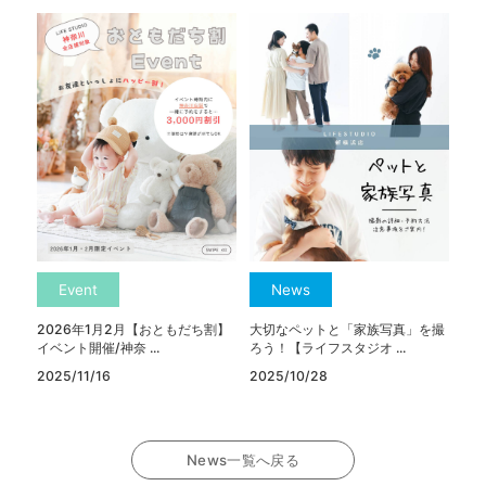
Event
News
2026年1月2月【おともだち割】
大切なペットと「家族写真」を撮
イベント開催/神奈 ...
ろう！【ライフスタジオ ...
2025/11/16
2025/10/28
News一覧へ戻る