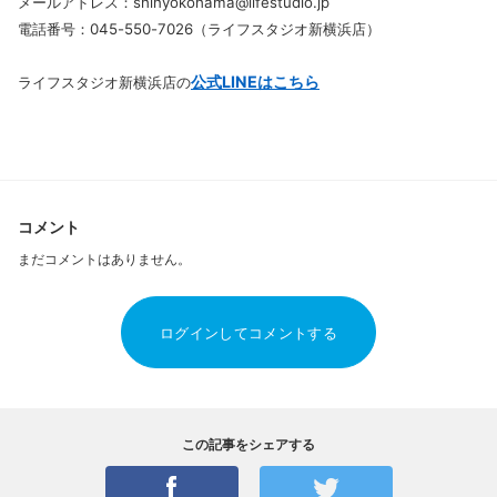
メールアドレス：shinyokohama@lifestudio.jp
電話番号：045-550-7026（ライフスタジオ新横浜店）
公式LINEはこちら
ライフスタジオ新横浜店の
コメント
まだコメントはありません。
ログインしてコメントする
この記事をシェアする