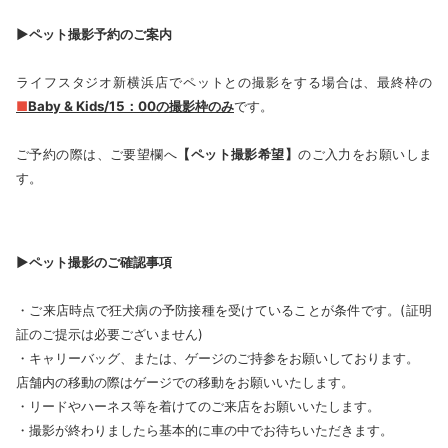
▶ペット撮影予約のご案内
ライフスタジオ新横浜店でペットとの撮影をする場合は、最終枠の
■
Baby & Kids/15：00の撮影枠のみ
です。
ご予約の際は、ご要望欄へ
【ペット撮影希望】
のご入力をお願いしま
す。
▶ペット撮影のご確認事項
・ご来店時点で狂犬病の予防接種を受けていることが条件です。(証明
証のご提示は必要ございません)
・キャリーバッグ、または、ゲージのご持参をお願いしております。
店舗内の移動の際はゲージでの移動をお願いいたします。
・リードやハーネス等を着けてのご来店をお願いいたします。
・撮影が終わりましたら基本的に車の中でお待ちいただきます。