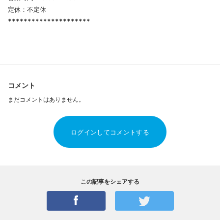
定休：不定休
*********************
コメント
まだコメントはありません。
ログインしてコメントする
この記事をシェアする