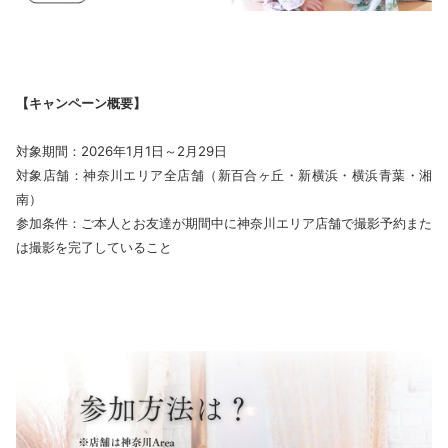
【キャンペーン概要】
対象期間：2026年1月1日～2月29日
対象店舗：神奈川エリア全店舗（新百合ヶ丘・新横浜・横浜青葉・湘
南）
参加条件：ご本人とお友達が期間中に神奈川エリア店舗で撮影予約また
は撮影を完了していること