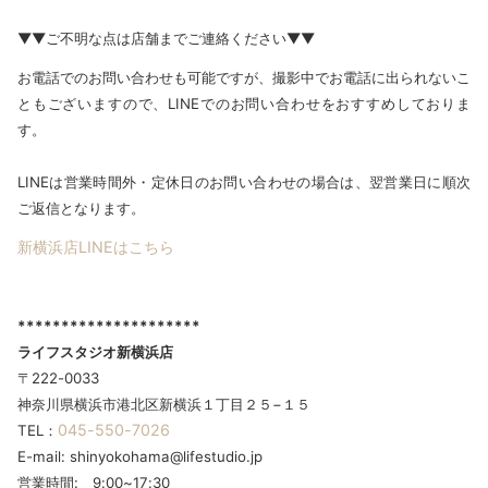
▼▼ご不明な点は店舗までご連絡ください▼▼
お電話でのお問い合わせも可能ですが、撮影中でお電話に出られないこ
ともございますので、LINEでのお問い合わせをおすすめしておりま
す。
LINEは営業時間外・定休日のお問い合わせの場合は、翌営業日に順次
ご返信となります。
新横浜店LINEはこちら
*********************
ライフスタジオ新横浜店
〒222-0033
神奈川県横浜市港北区新横浜１丁目２５−１５
045-550-7026
TEL：
E-mail: shinyokohama@lifestudio.jp
営業時間: 9:00~17:30