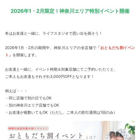
2026年1・2月限定！神奈川エリア特別イベント開催
冬はお友達と一緒に、ライフスタジオで思い出を残そう！
2026年1月・2月の期間中、神奈川エリアの全店舗で
「おともだち割イベン
ト」
を開催します。
お友達と一緒に、イベント時期＆対象店舗にてご予約いただくと、
ご本人もお友達もそれぞれ3,000円OFFとなります！
例えば・・・
・同じ店舗で別の日でもOK
・別の神奈川エリア店舗でもOK
・お友達が複数いてもOK（ただし、ご本人の割引適用は1回のみ）