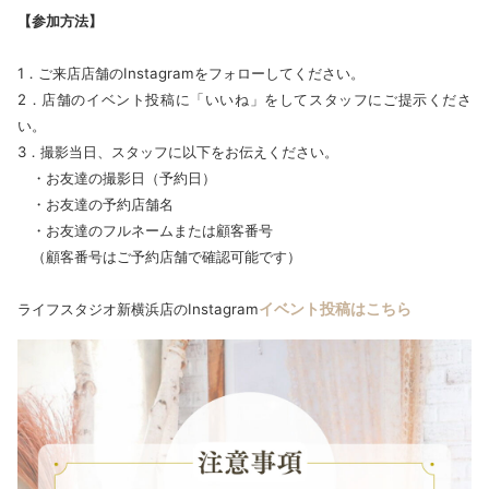
【参加方法】
1．ご来店店舗のInstagramをフォローしてください。
2．店舗のイベント投稿に「いいね」をしてスタッフにご提示くださ
い。
3．撮影当日、スタッフに以下をお伝えください。
・お友達の撮影日（予約日）
・お友達の予約店舗名
・お友達のフルネームまたは顧客番号
（顧客番号はご予約店舗で確認可能です）
イベント投稿はこちら
ライフスタジオ新横浜店のInstagram