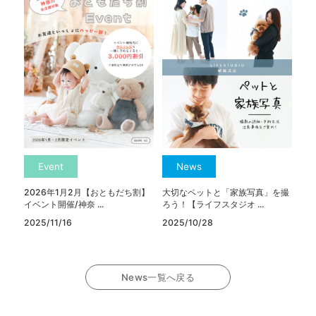
Event
News
2026年1月2月【おともだち割】
大切なペットと「家族写真」を撮
イベント開催/神奈 ...
ろう！【ライフスタジオ ...
2025/11/16
2025/10/28
News一覧へ戻る