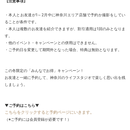
【注意事項】
・本人とお友達が1～2月中に神奈川エリア店舗で予約か撮影をしてい
ることが条件です。
・本人は複数のお友達を紹介できますが、割引適用は1回のみとなりま
す。
・他のイベント・キャンペーンとの併用はできません。
・ご予約日を変更して期間外となった場合、特典は無効となります。
この冬限定の「みんなでお得」キャンペーン！
お友達と一緒に予約して、神奈川のライフスタジオで楽しく思い出を残
しましょう。
▼ご予約はこちら▼
こちらをクリックすると予約ページにいきます。
（※ご予約には会員登録が必要です！）