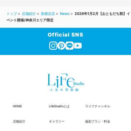
トップ
店舗紹介
新横浜店
News
2026年1月2月【おともだち割】イ
ベント開催/神奈川エリア限定
Official SNS
HOME
LifeStudioとは
ライフチャンネル
店舗紹介
ギャラリー
撮影プラン・料金