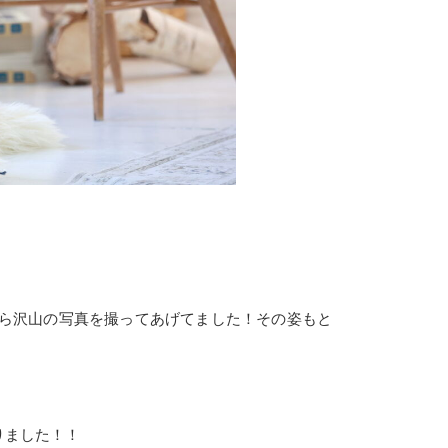
ら沢山の写真を撮ってあげてました！その姿もと
りました！！