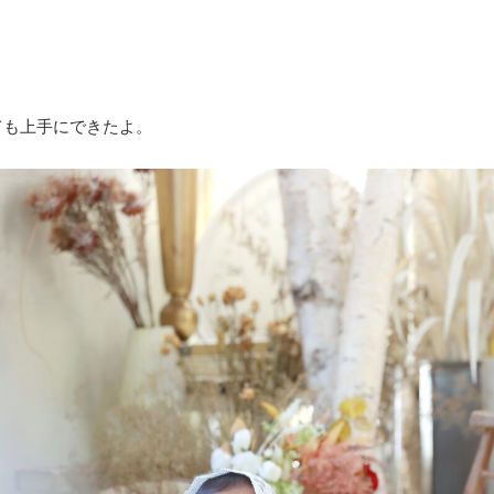
ても上手にできたよ。