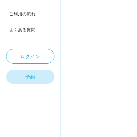
ご利用の流れ
よくある質問
ログイン
予約