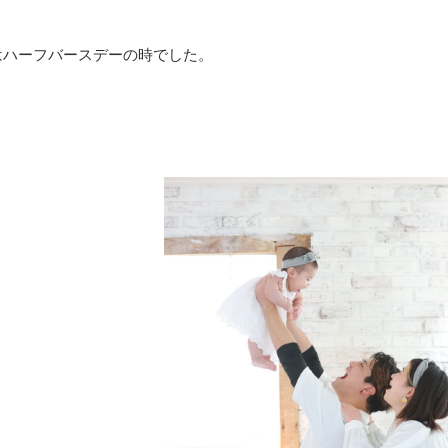
はハーフバースデーの時でした。