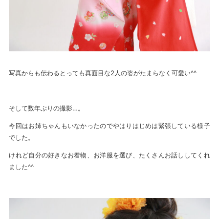
写真からも伝わるとっても真面目な2人の姿がたまらなく可愛い^^
そして数年ぶりの撮影…。
今回はお姉ちゃんもいなかったのでやはりはじめは緊張している様子
でした。
けれど自分の好きなお着物、お洋服を選び、たくさんお話ししてくれ
ました^^