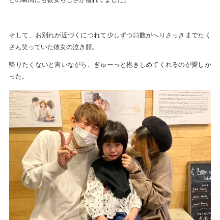
そして、お別れが近づくにつれて少しずつ口数がへりさっきまでたく
さん笑っていた彼女の泣き顔。
帰りたくないと言いながら、ぎゅーっと抱きしめてくれるのが愛しか
った。