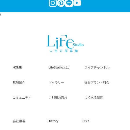
/
HOME
LifeStudioとは
ライフチャンネル
店舗紹介
ギャラリー
撮影プラン・料金
コミュニティ
ご利用の流れ
よくある質問
会社概要
History
CSR