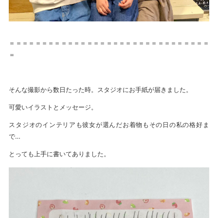
＝＝＝＝＝＝＝＝＝＝＝＝＝＝＝＝＝＝＝＝＝＝＝＝＝＝＝＝＝＝＝
＝
そんな撮影から数日たった時。スタジオにお手紙が届きました。
可愛いイラストとメッセージ。
スタジオのインテリアも彼女が選んだお着物もその日の私の格好ま
で…
とっても上手に書いてありました。