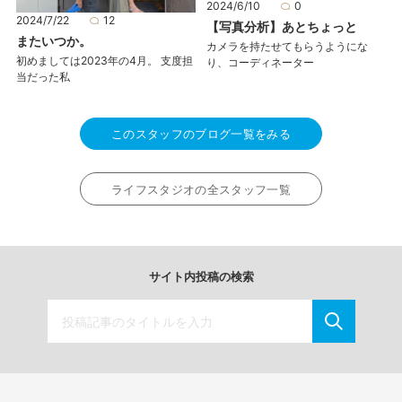
2024/6/10
0
2024/7/22
12
【写真分析】あとちょっと
またいつか。
カメラを持たせてもらうようにな
初めましては2023年の4月。 支度担
り、コーディネーター
当だった私
このスタッフのブログ一覧をみる
ライフスタジオの全スタッフ一覧
サイト内投稿の検索