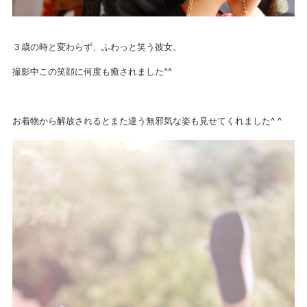
３歳の時と変わらず、ふわっと笑う彼女。
撮影中この笑顔に何度も癒されました^^
お着物から解放されるとまた違う無邪気な姿も見せてくれました^ ^