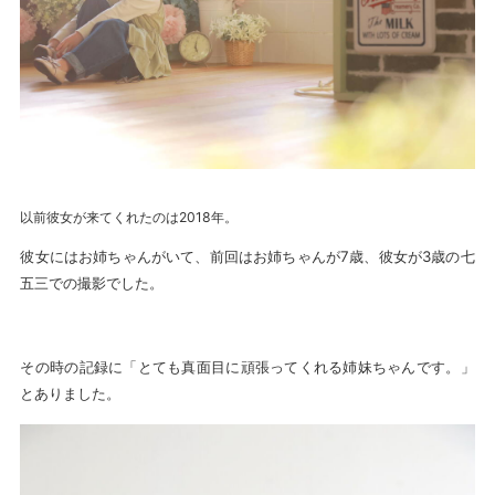
以前彼女が来てくれたのは2018年。
彼女にはお姉ちゃんがいて、前回はお姉ちゃんが7歳、彼女が3歳の七
五三での撮影でした。
その時の記録に「とても真面目に頑張ってくれる姉妹ちゃんです。」
とありました。