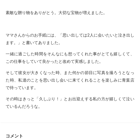
素敵な贈り物をありがとう。大切な宝物が増えました。
ママさんからのお手紙には、「思い出しては2人に会いたいと泣き出し
ます。」と書いてありました。
一緒に過ごした時間をそんなにも想ってくれた事がとても嬉しくて、
この仕事をしていて良かったと改めて実感しました。
そして彼女が大きくなった時、また何かの節目に写真を撮ろうとなっ
た時、私達のことを思い出し会いに来てくれることを楽しみに青葉店
で待っています。
その時はきっと「久しぶり！」とお出迎えする私の方が嬉しくて泣い
ているんだろうな。
コメント