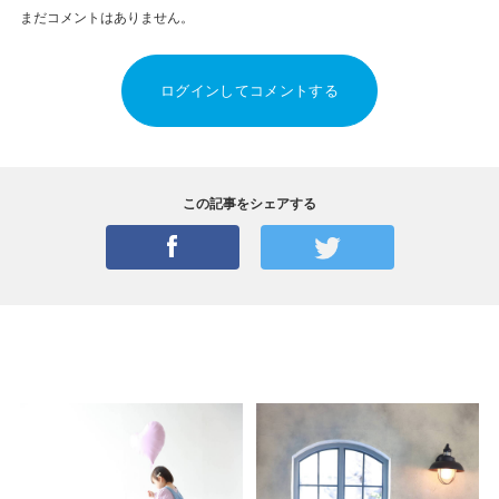
まだコメントはありません。
ログインしてコメントする
この記事をシェアする