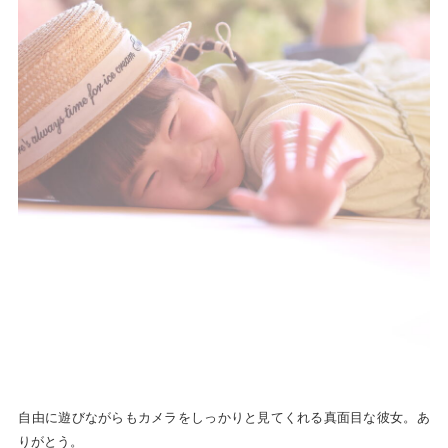
自由に遊びながらもカメラをしっかりと見てくれる真面目な彼女。あ
りがとう。