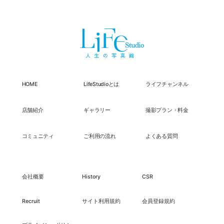
HOME
LifeStudioとは
ライフチャンネル
店舗紹介
ギャラリー
撮影プラン・料金
コミュニティ
ご利用の流れ
よくある質問
会社概要
History
CSR
Recruit
サイト利用規約
会員登録規約