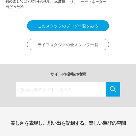
初めましては2023年の4月。 支度担
り、コーディネーター
当だった私
このスタッフのブログ一覧をみる
ライフスタジオの全スタッフ一覧
サイト内投稿の検索
美しさを表現し、思い出を記録する、楽しい遊びの空間