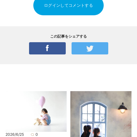
ログインしてコメントする
この記事をシェアする
2026/6/25
0