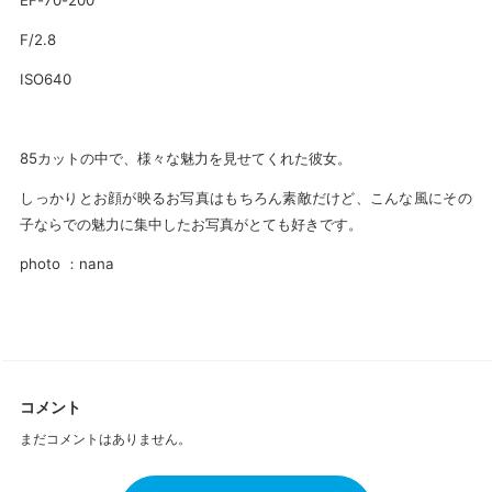
EF-70-200
F/2.8
ISO640
85カットの中で、様々な魅力を見せてくれた彼女。
しっかりとお顔が映るお写真はもちろん素敵だけど、こんな風にその
子ならでの魅力に集中したお写真がとても好きです。
photo ：nana
コメント
まだコメントはありません。