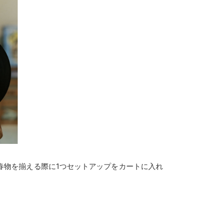
春物を揃える際に1つセットアップをカートに入れ