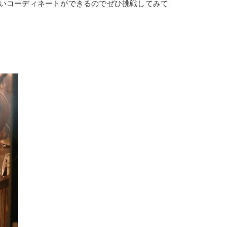
いコーディネートができるのでぜひ挑戦してみて