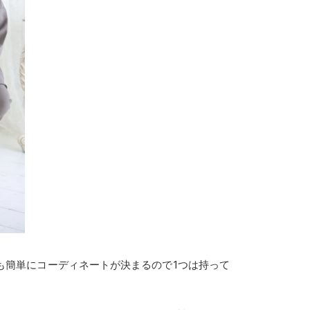
も簡単にコーディネートが決まるので1つは持って