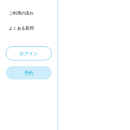
ご利用の流れ
よくある質問
ログイン
予約