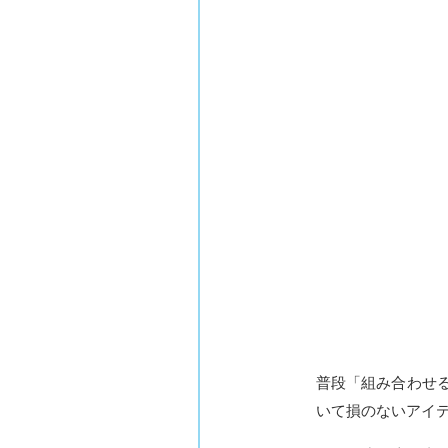
普段「組み合わせ
いて損のないアイテム