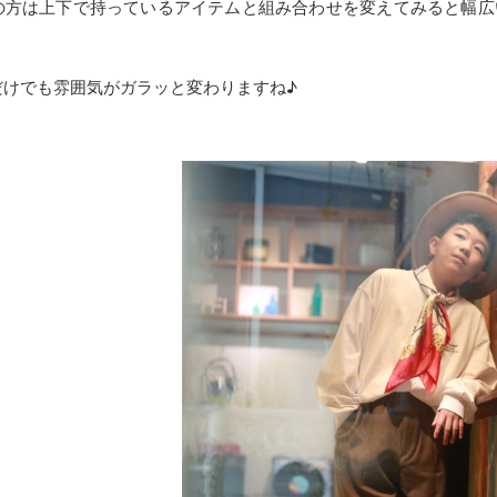
の方は上下で持っているアイテムと組み合わせを変えてみると幅広
だけでも雰囲気がガラッと変わりますね♪