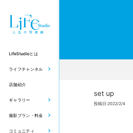
LifeStudioとは
ライフチャンネル
店舗紹介
set up
ギャラリー
投稿日:2022/2/4
撮影プラン・料金
コミュニティ