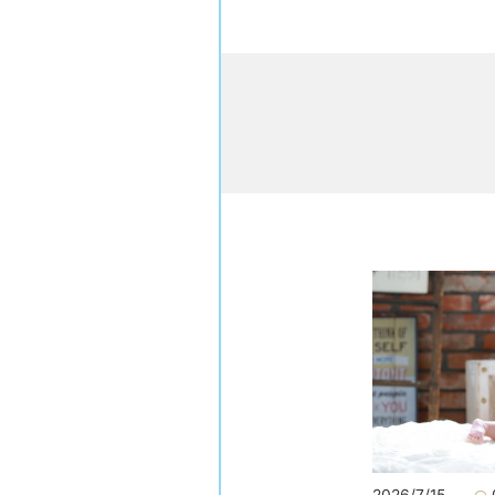
2026/7/15