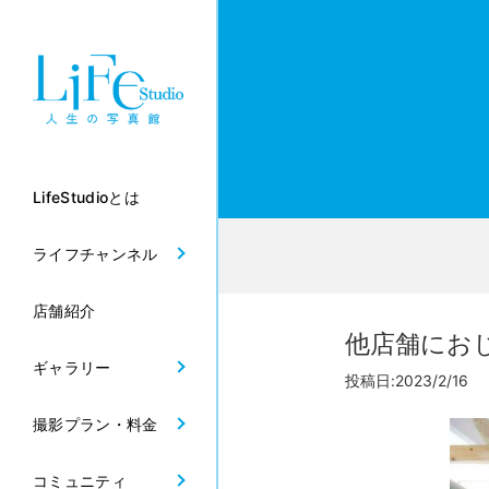
LifeStudioとは
ライフチャンネル
店舗紹介
他店舗にお
ギャラリー
投稿日:2023/2/16
撮影プラン・料金
コミュニティ