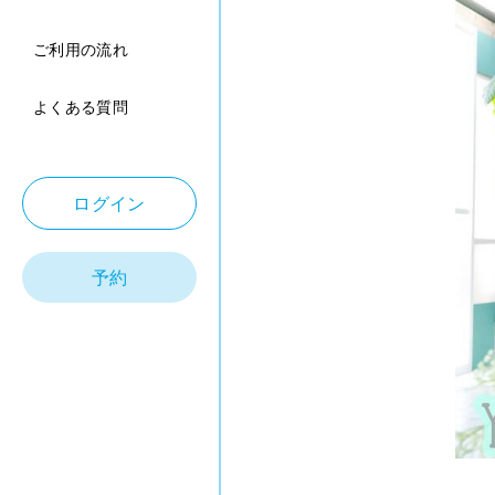
ご利用の流れ
よくある質問
ログイン
予約