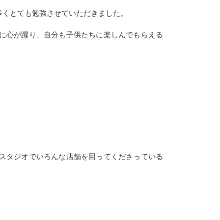
多くとても勉強させていただきました。
に心が躍り、自分も子供たちに楽しんでもらえる
スタジオでいろんな店舗を回ってくださっている
！