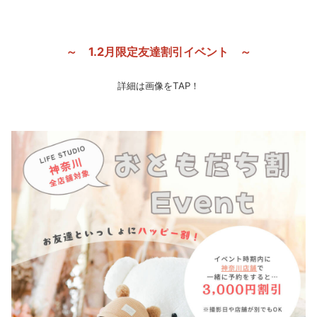
～ 1.2月限定友達割引イベント ～
詳細は画像をTAP！