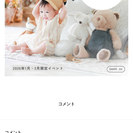
コメント
コメント