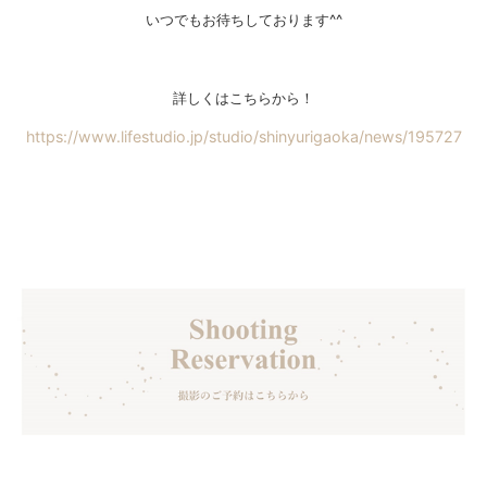
いつでもお待ちしております^^
詳しくはこちらから！
https://www.lifestudio.jp/studio/shinyurigaoka/news/195727