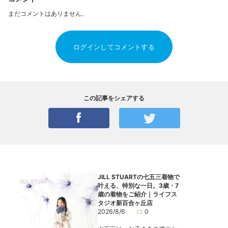
まだコメントはありません。
ログインしてコメントする
この記事をシェアする
JILL STUARTの七五三着物で
叶える、特別な一日。3歳・7
歳の着物をご紹介｜ライフス
タジオ新百合ヶ丘店
2026/8/6
0