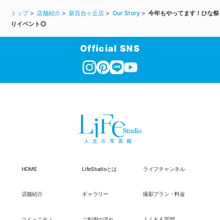
トップ
店舗紹介
新百合ヶ丘店
Our Story
今年もやってます！ひな祭
りイベント◎
Official SNS
HOME
LifeStudioとは
ライフチャンネル
店舗紹介
ギャラリー
撮影プラン・料金
コミュニティ
ご利用の流れ
よくある質問