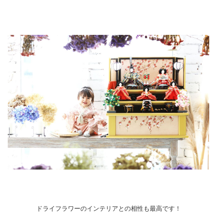
ドライフラワーのインテリアとの相性も最高です！