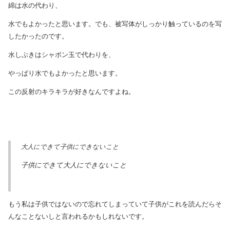
綿は水の代わり、
水でもよかったと思います。でも、被写体がしっかり触っているのを写
したかったのです。
水しぶきはシャボン玉で代わりを、
やっぱり水でもよかったと思います。
この反射のキラキラが好きなんですよね。
大人にできて子供にできないこと
子供にできて大人にできないこと
もう私は子供ではないので忘れてしまっていて子供がこれを読んだらそ
んなことないしと言われるかもしれないです。