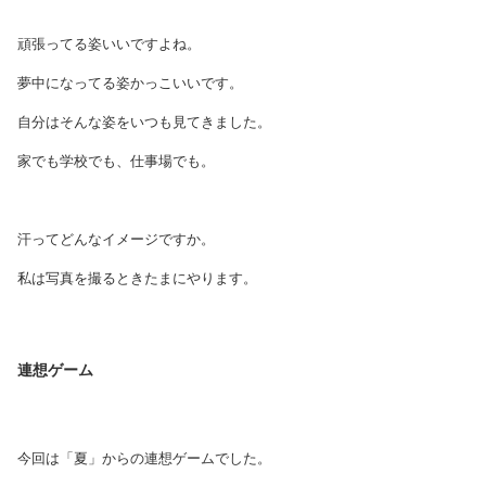
頑張ってる姿いいですよね。
夢中になってる姿かっこいいです。
自分はそんな姿をいつも見てきました。
家でも学校でも、仕事場でも。
汗ってどんなイメージですか。
私は写真を撮るときたまにやります。
連想ゲーム
今回は「夏」からの連想ゲームでした。