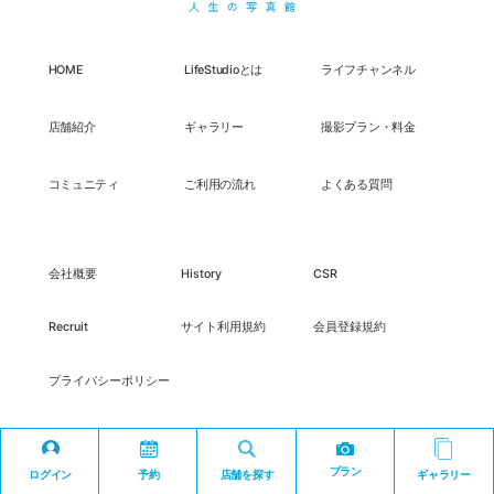
HOME
LifeStudioとは
ライフチャンネル
店舗紹介
ギャラリー
撮影プラン・料金
コミュニティ
ご利用の流れ
よくある質問
会社概要
History
CSR
Recruit
サイト利用規約
会員登録規約
プライバシーポリシー
プラン
ログイン
予約
店舗を探す
ギャラリー