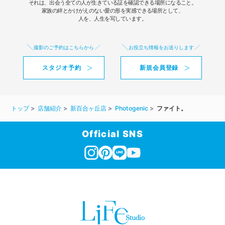
それは、出会う全ての人が生きている証を確認できる場所になること。
家族の絆とかけがえのない愛の形を実感できる場所として、
人を、人生を写しています。
撮影のご予約はこちらから
お役立ち情報をお送りします
スタジオ予約
新規会員登録
トップ
店舗紹介
新百合ヶ丘店
Photogenic
ファイト。
Official SNS