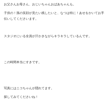
お父さんお母さん、おじいちゃんおばあちゃんも。
子供の！孫の笑顔が見たい残したいと、なつは特に！あせをかいてお手
伝いしてくださいます。
スタジオにいる全員が汗かきながらキラキラしているんです。
この時間本当にすきです。
写真にはニコちゃんが隠れてます。
探してみてくださいね！