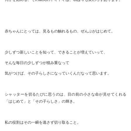
赤ちゃんにとっては、見るもの触れるもの、ぜんぶがはじめて。
少しずつ新しいことを知って、できることが増えていって、
そんな毎日の少しずつが積み重なって
気がつけば、その子らしさになっていくんだなって思います。
シャッターを切るたびに思うのは、目の前の小さな命が見せてくれる
「はじめて」と「その子らしさ」の輝き。
私の役割はその一瞬を逃さず切り取ること。