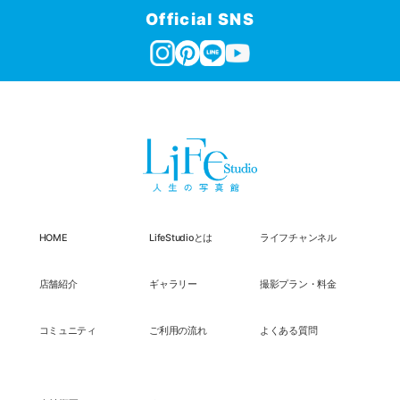
Official SNS
HOME
LifeStudioとは
ライフチャンネル
店舗紹介
ギャラリー
撮影プラン・料金
コミュニティ
ご利用の流れ
よくある質問