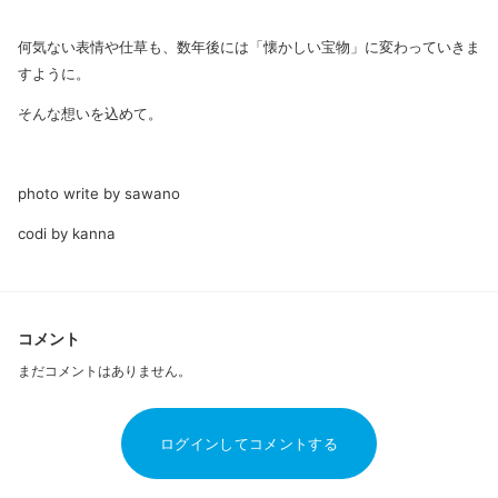
何気ない表情や仕草も、数年後には「懐かしい宝物」に変わっていきま
すように。
そんな想いを込めて。
photo write by sawano
codi by kanna
コメント
まだコメントはありません。
ログインしてコメントする