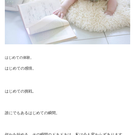
はじめての体験。
はじめての感情。
はじめての挑戦。
誰にでもあるはじめての瞬間。
何かを始める、その瞬間のドキドキは、私は今も変わらずあります。