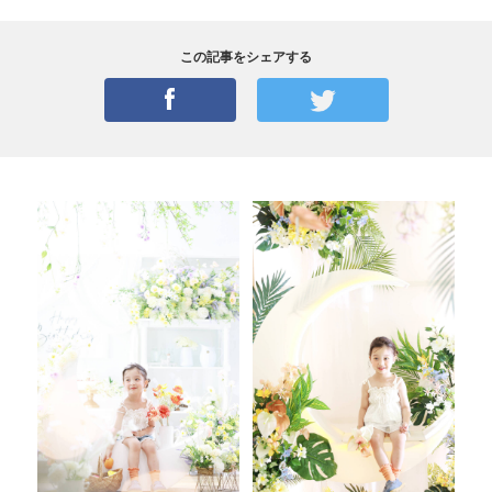
この記事をシェアする