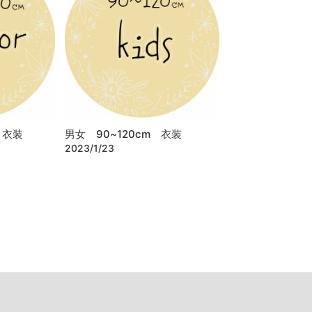
 衣装
男女 90~120cm 衣装
2023/1/23