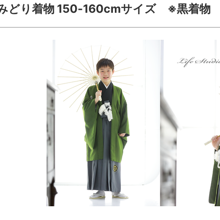
みどり着物 150-160cmサイズ ※黒着物 