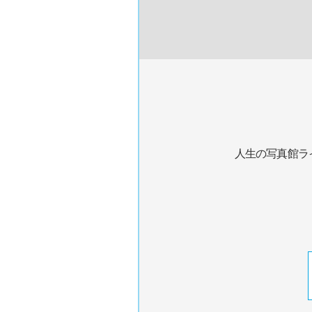
人生の写真館ラ