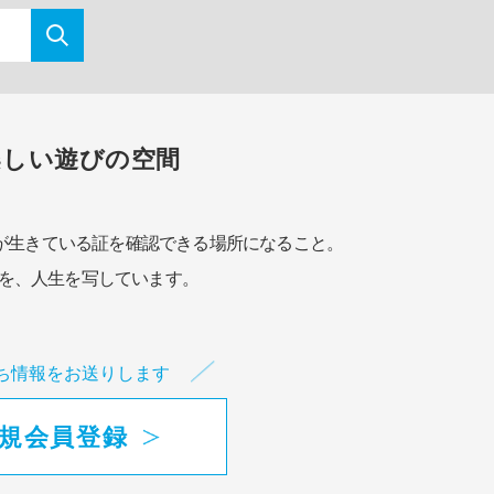
楽しい遊びの空間
が生きている証を確認できる場所になること。
を、人生を写しています。
ち情報をお送りします
規会員登録