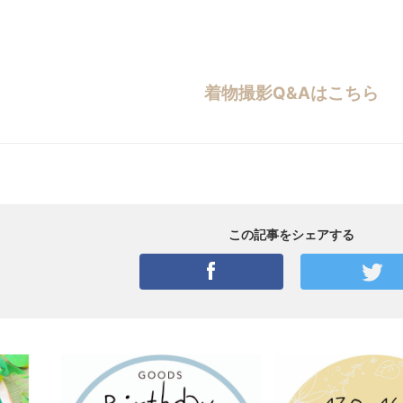
着物撮影Q&Aはこちら
この記事をシェアする