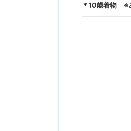
＊10歳着物 ※