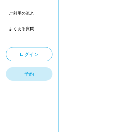
ご利用の流れ
よくある質問
ログイン
予約