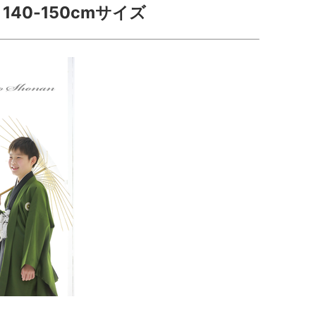
140-150cmサイズ