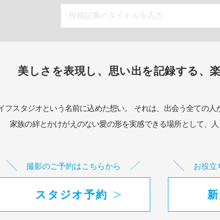
美しさを表現し、思い出を記録する、
イフスタジオという名前に込めた想い。
それは、出会う全ての人
家族の絆とかけがえのない愛の形を実感できる場所として、
人
撮影のご予約はこちらから
お役立
スタジオ予約
新