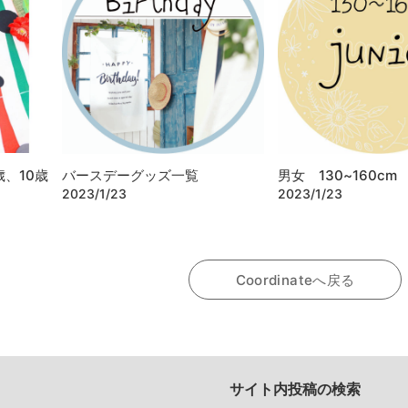
、10歳
バースデーグッズ一覧
男女 130~160cm
2023/1/23
2023/1/23
Coordinateへ戻る
サイト内投稿の検索