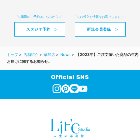
撮影のご予約はこちらから
お役立ち情報をお送りします
スタジオ予約
新規会員登録
トップ
店舗紹介
草加店
News
【2023年】ご注文頂いた商品の年内
お届けに関するお知らせ。
Official SNS