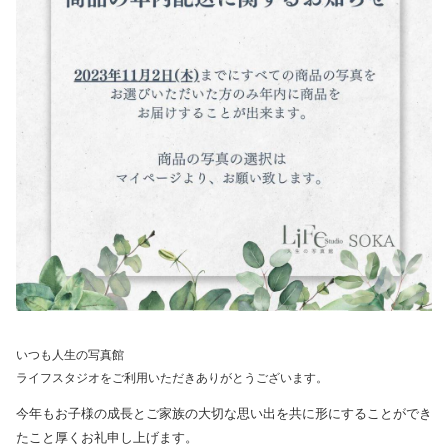
いつも人生の写真館
ライフスタジオをご利用いただきありがとうございます。
今年もお子様の成長とご家族の大切な思い出を共に形にすることができ
たこと厚くお礼申し上げます。