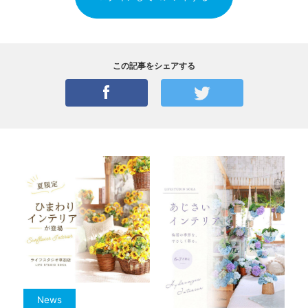
この記事をシェアする
News