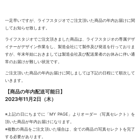
一足早いですが、ライフスタジオでご注文頂いた商品の年内お届けに関
してお知らせ致します。
ライフスタジオでご注文頂きました商品は、ライフスタジオの専属デザ
イナーがデザイン作業をし、製造会社にて製作及び発送を行っておりま
すが、年末年始におきましては製造会社及び配送業者のお休みに伴い通
常のお届けが難しい状況です。
ご注文頂いた商品の年内お届けに関しましては下記の日程にて順次して
いきます。
【商品の年内配送可能日】
2023年11月2日（木）
※上記の日にちまでに「MY PAGE」よりオーダー（写真セレクト）を
頂いた商品が年内お届けになります。
※複数の商品をご注文頂いた場合は、全ての商品の写真セレクトを完了
する必要があります。