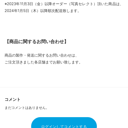
※2023年11月3日（金）以降オーダー（写真セレクト）頂いた商品は、
2024年1月5日（木）以降順次配送致します。
【商品に関するお問い合わせ】
商品の製作・発送に関するお問い合わせは、
ご注文頂きました各店舗までお願い致します。
コメント
まだコメントはありません。
ログインしてコメントする