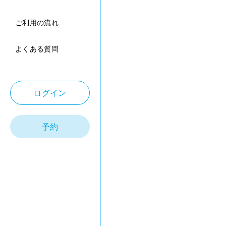
ご利用の流れ
よくある質問
ログイン
予約