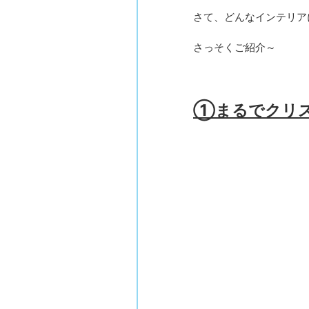
さて、どんなインテリア
さっそくご紹介～
①まるでクリス