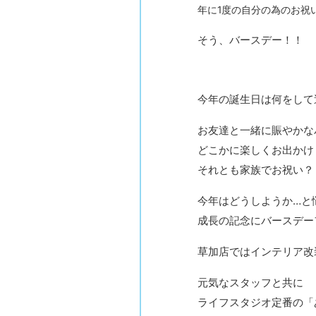
年に1度の自分の為のお祝
そう、バースデー！！
今年の誕生日は何をして
お友達と一緒に賑やかな
どこかに楽しくお出かけ
それとも家族でお祝い？
今年はどうしようか…と
成長の記念にバースデー
草加店ではインテリア改
元気なスタッフと共に
ライフスタジオ定番の「