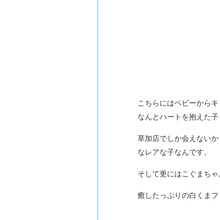
こちらにはベビーからキ
なんとハートを抱えた子
草加店でしか会えないか
なレアな子なんです。
そして更にはこぐまちゃ
癒したっぷりの白くまフ