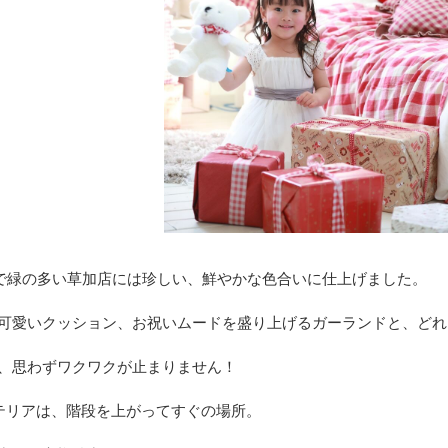
テーマで緑の多い草加店には珍しい、鮮やかな色合いに仕上げました。
可愛いクッション、お祝いムードを盛り上げるガーランドと、どれ
、思わずワクワクが止まりません！
テリアは、階段を上がってすぐの場所。