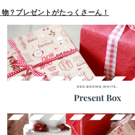
り物？プレゼントがたっくさーん！