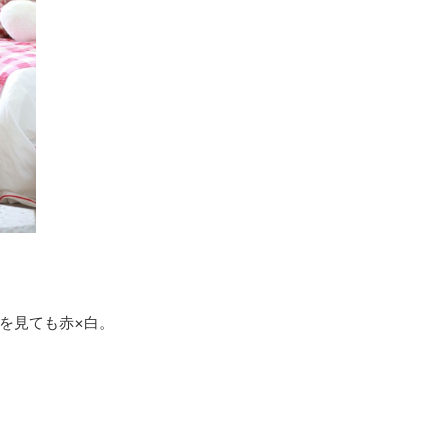
を見ても赤×白。