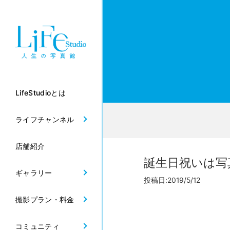
LifeStudioとは
ライフチャンネル
店舗紹介
誕生日祝いは写
ギャラリー
投稿日:2019/5/12
撮影プラン・料金
コミュニティ