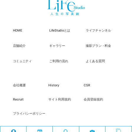
HOME
LifeStudioとは
ライフチャンネル
店舗紹介
ギャラリー
撮影プラン・料金
コミュニティ
ご利用の流れ
よくある質問
会社概要
History
CSR
Recruit
サイト利用規約
会員登録規約
プライバシーポリシー