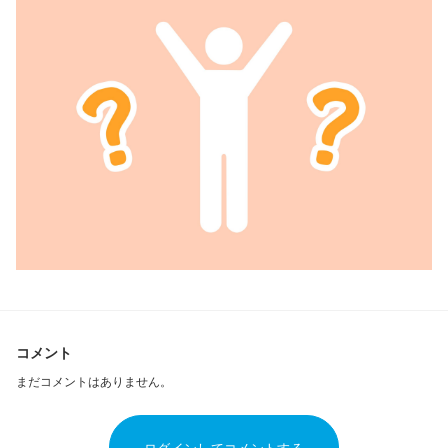
コメント
まだコメントはありません。
ログインしてコメントする