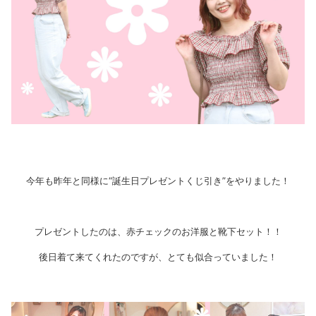
今年も昨年と同様に“誕生日プレゼントくじ引き”をやりました！
プレゼントしたのは、赤チェックのお洋服と靴下セット！！
後日着て来てくれたのですが、とても似合っていました！