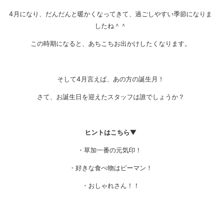
4月になり、だんだんと暖かくなってきて、過ごしやすい季節になりま
したね＾＾
この時期になると、あちこちお出かけしたくなります。
そして4月言えば、あの方の誕生月！
さて、お誕生日を迎えたスタッフは誰でしょうか？
ヒントはこちら▼
・草加一番の元気印！
・好きな食べ物はピーマン！
・おしゃれさん！！