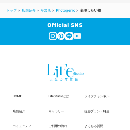
トップ
店舗紹介
草加店
Photogenic
表現したい物
Official SNS
HOME
LifeStudioとは
ライフチャンネル
店舗紹介
ギャラリー
撮影プラン・料金
コミュニティ
ご利用の流れ
よくある質問