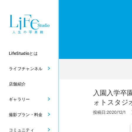
LifeStudioとは
ライフチャンネル
店舗紹介
入園入学卒
ギャラリー
ォトスタジ
投稿日:2020/12/1 
撮影プラン・料金
コミュニティ