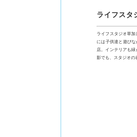
ライフスタ
ライフスタジオ草加
には子供達と遊びな
店。インテリアも緑
影でも、スタジオの