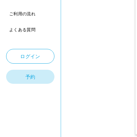
ご利用の流れ
よくある質問
ログイン
予約