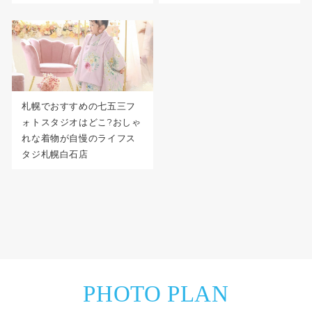
札幌でおすすめの七五三フ
ォトスタジオはどこ?おしゃ
れな着物が自慢のライフス
タジ札幌白石店
PHOTO PLAN