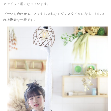
アでドット柄になっています。
ブーツを合わせることでおしゃれなモダンスタイルになる、おしゃ
れ上級者な一着です。