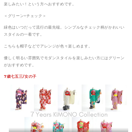
楽しみたい！という方へおすすめです。
＜グリーン×チェック＞
緑色はいつだって流行の最先端。シンプルなチェック柄がかわいい
スタイルの一着です。
こちらも帽子などでアレンジが色々楽しめます。
優しく明るい雰囲気でモダンスタイルを楽しみたい方にはグリーン
がおすすめです。
7歳七五三/女の子