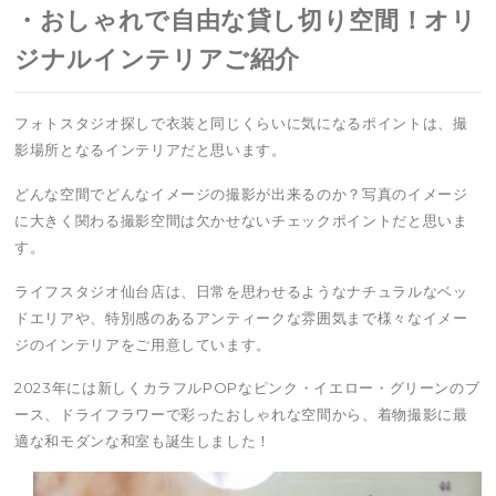
・おしゃれで自由な貸し切り空間！オリ
ジナルインテリアご紹介
フォトスタジオ探しで衣装と同じくらいに気になるポイントは、撮
影場所となるインテリアだと思います。
どんな空間でどんなイメージの撮影が出来るのか？写真のイメージ
に大きく関わる撮影空間は欠かせないチェックポイントだと思いま
す。
ライフスタジオ仙台店は、日常を思わせるようなナチュラルなベッ
ドエリアや、特別感のあるアンティークな雰囲気まで様々なイメー
ジのインテリアをご用意しています。
2023年には新しくカラフルPOPなピンク・イエロー・グリーンのブ
ース、ドライフラワーで彩ったおしゃれな空間から、着物撮影に最
適な和モダンな和室も誕生しました！