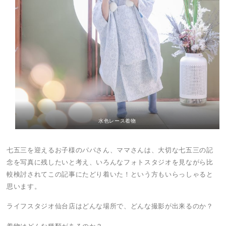
水色レース着物
七五三を迎えるお子様のパパさん、ママさんは、大切な七五三の記
念を写真に残したいと考え、いろんなフォトスタジオを見ながら比
較検討されてこの記事にたどり着いた！という方もいらっしゃると
思います。
ライフスタジオ仙台店はどんな場所で、どんな撮影が出来るのか？
着物はどんな種類があるのか？