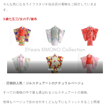
そんな気になるライフスタジオ仙台店の着物をご紹介していきま
す。
3歳七五三/女の子/被布
#3歳七五三
・
圧倒的人気
！
ジルスチュアートのナチュラルベージュ
すべての着物の中で最も選ばれるジルスチュアートの着物。
色味もベージュで合わせやすくどんな子にもフィットすること間違