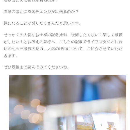
着物のほかに衣装チェンジが出来るのか？
気になることが盛りだくさんだと思います。
せっかくの大切なお子様の記念撮影、後悔したくない！楽しく撮影
がしたい！とお考えの皆様へ、こちらの記事でライフスタジオ仙台
店の七五三撮影の魅力、人気の理由について、ご紹介させていただ
きます。
ぜひ最後まで読んでみてくださいね。