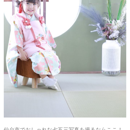
仙台市でおしゃれな七五三写真を撮るならここ！