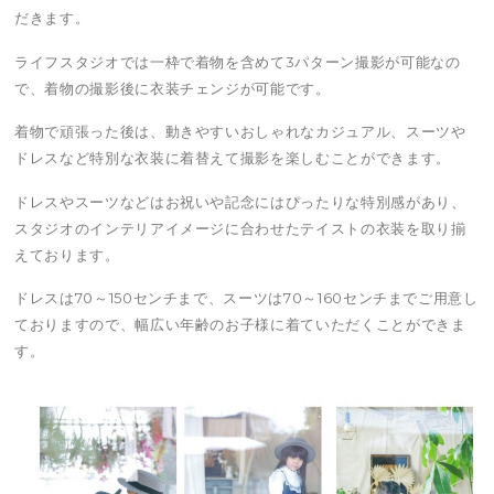
だきます。
ライフスタジオでは一枠で着物を含めて3パターン撮影が可能なの
で、着物の撮影後に衣装チェンジが可能です。
着物で頑張った後は、動きやすいおしゃれなカジュアル、スーツや
ドレスなど特別な衣装に着替えて撮影を楽しむことができます。
ドレスやスーツなどはお祝いや記念にはぴったりな特別感があり、
スタジオのインテリアイメージに合わせたテイストの衣装を取り揃
えております。
ドレスは70～150センチまで、スーツは70～160センチまでご用意し
ておりますので、幅広い年齢のお子様に着ていただくことができま
す。