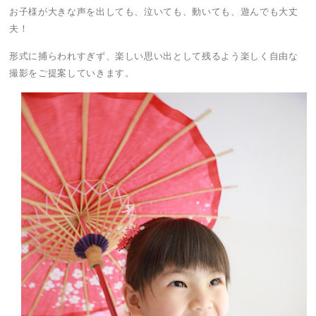
お子様が大きな声を出しても、泣いても、動いても、遊んでも大丈
夫！
形式に捕らわれすぎず、楽しい思い出として残るよう楽しく自由な
撮影をご提案していきます。