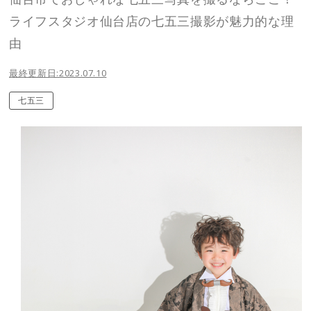
ライフスタジオ仙台店の七五三撮影が魅力的な理
由
最終更新日:2023.07.10
七五三