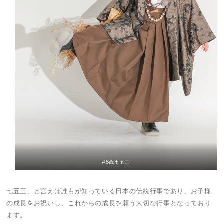
#5歳七五三
七五三、と言えば誰もが知っている日本の伝統行事であり、お子様
の成長をお祝いし、これからの成長を願う大切な行事となっており
ます。