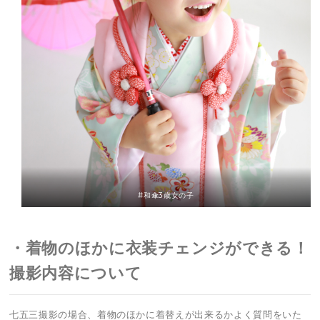
#和傘3歳女の子
・着物のほかに衣装チェンジができる！
撮影内容について
七五三撮影の場合、着物のほかに着替えが出来るかよく質問をいた