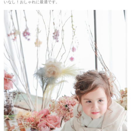
いなし！おしゃれに最適です。