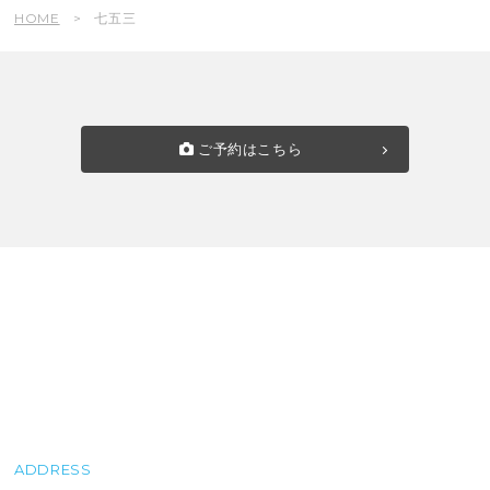
HOME
七五三
ご予約はこちら
ADDRESS