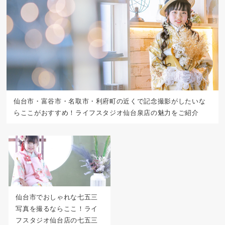
仙台市・富谷市・名取市・利府町の近くで記念撮影がしたいな
らここがおすすめ！ライフスタジオ仙台泉店の魅力をご紹介
仙台市でおしゃれな七五三
写真を撮るならここ！ライ
フスタジオ仙台店の七五三