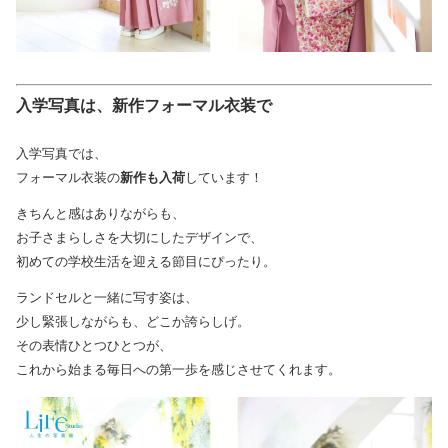
入学写真は、新作フォーマル衣装で
入学写真では、
フォーマル衣装の
新作も入荷
しています！
きちんと感はありながらも、
お子さまらしさを大切にしたデザインで、
初めての学校生活を迎える節目にぴったり。
ランドセルと一緒に写す姿は、
少し緊張しながらも、どこか誇らしげ。
その表情ひとつひとつが、
これから始まる毎日への第一歩を感じさせてくれます。