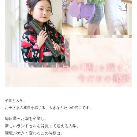
卒園と入学。
お子さまの成長を感じる、大きなふたつの節目です。
毎日通った園を卒業し、
新しいランドセルを背負って迎える入学。
環境が大きく変わるこの時期は、