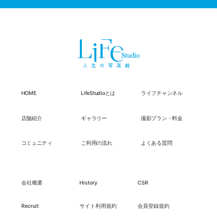
HOME
LifeStudioとは
ライフチャンネル
店舗紹介
ギャラリー
撮影プラン・料金
コミュニティ
ご利用の流れ
よくある質問
会社概要
History
CSR
Recruit
サイト利用規約
会員登録規約