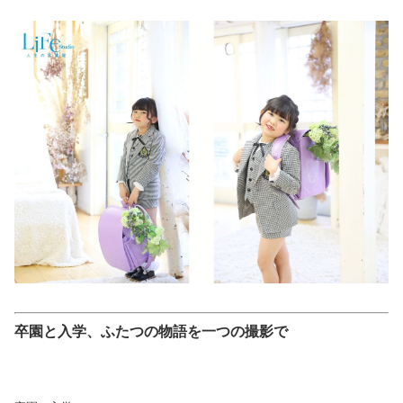
卒園と入学、ふたつの物語を一つの撮影で