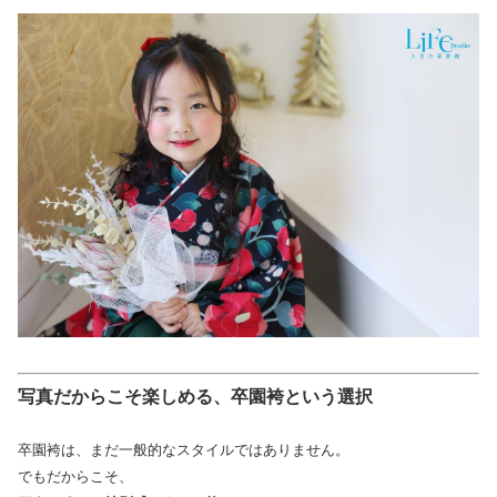
写真だからこそ楽しめる、卒園袴という選択
卒園袴は、まだ一般的なスタイルではありません。
でもだからこそ、