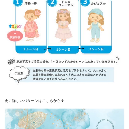
更に詳しいパターンはこちらから↓