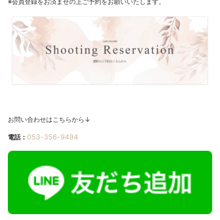
※会員登録をお済ませの上ご予約をお願いいたします。
お問い合わせはこちらから↓
053-356-9494
電話：