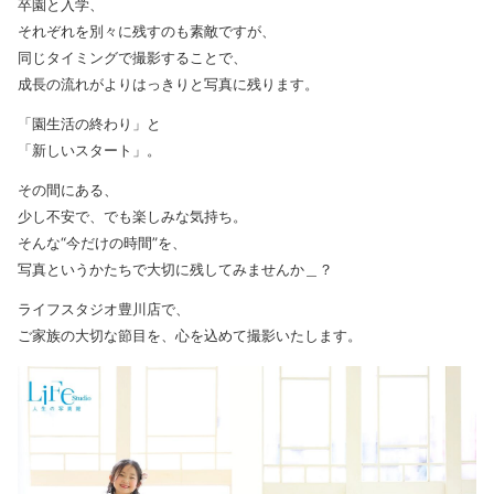
卒園と入学、
それぞれを別々に残すのも素敵ですが、
同じタイミングで撮影することで、
成長の流れがよりはっきりと写真に残ります。
「園生活の終わり」と
「新しいスタート」。
その間にある、
少し不安で、でも楽しみな気持ち。
そんな“今だけの時間”を、
写真というかたちで大切に残してみませんか＿？
ライフスタジオ豊川店で、
ご家族の大切な節目を、心を込めて撮影いたします。