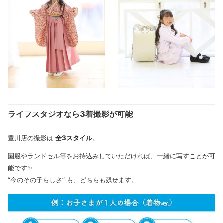
ライフスタジオなら3着撮影が可能
豊川店の撮影は
全3スタイル
。
園服やランドセル等をお持込みしていただければ、一緒に写すことが可
能です✨
“今のその子らしさ” も、どちらも残せます。