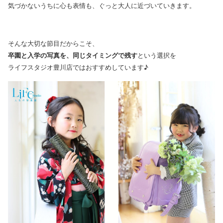
気づかないうちに心も表情も、ぐっと大人に近づいていきます。
そんな大切な節目だからこそ、
卒園と入学の写真を、同じタイミングで残す
という選択を
ライフスタジオ豊川店ではおすすめしています♪