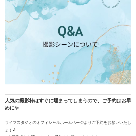
人気の撮影枠はすぐに埋まってしまうので、ご予約はお早
めに✨
ライフスタジオのオフィシャルホームページよりご予約をお願いいたし
ます♪