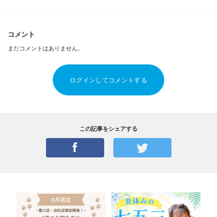
コメント
まだコメントはありません。
ログインしてコメントする
この記事をシェアする