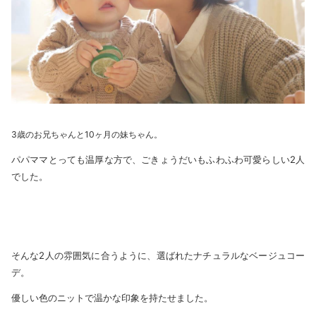
3歳のお兄ちゃんと10ヶ月の妹ちゃん。
パパママとっても温厚な方で、ごきょうだいもふわふわ可愛らしい2人
でした。
そんな2人の雰囲気に合うように、選ばれたナチュラルなベージュコー
デ。
優しい色のニットで温かな印象を持たせました。