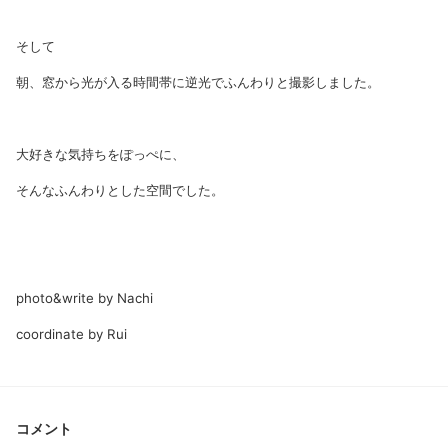
そして
朝、窓から光が入る時間帯に逆光でふんわりと撮影しました。
大好きな気持ちをぽっぺに、
そんなふんわりとした空間でした。
photo&write by Nachi
coordinate by Rui
コメント