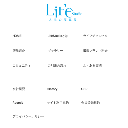
HOME
LifeStudioとは
ライフチャンネル
店舗紹介
ギャラリー
撮影プラン・料金
コミュニティ
ご利用の流れ
よくある質問
会社概要
History
CSR
Recruit
サイト利用規約
会員登録規約
プライバシーポリシー