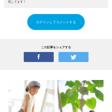
笑してます！
ログインしてコメントする
この記事をシェアする