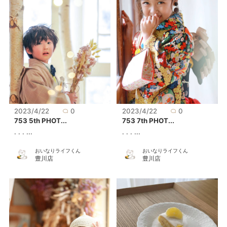
2023/4/22
0
2023/4/22
0
753 5th PHOT...
753 7th PHOT...
. . . ...
. . . ...
おいなりライフくん
おいなりライフくん
豊川店
豊川店