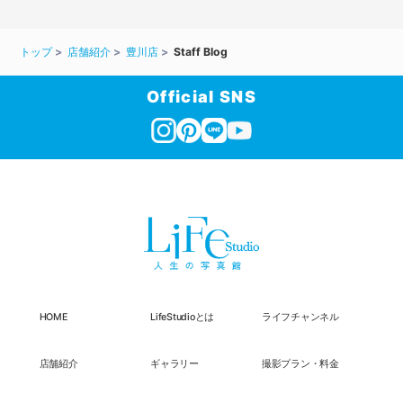
トップ
店舗紹介
豊川店
Staff Blog
Official SNS
HOME
LifeStudioとは
ライフチャンネル
店舗紹介
ギャラリー
撮影プラン・料金