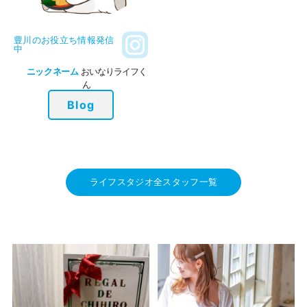
豊川のお役立ち情報発信
中
ニックネーム
おいなりライフく
ん
Blog
ライフスタジオ全スタッフ一覧