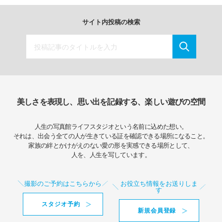
サイト内投稿の検索
美しさを表現し、思い出を記録する、楽しい遊びの空間
人生の写真館ライフスタジオという名前に込めた想い。
それは、出会う全ての人が生きている証を確認できる場所になること。
家族の絆とかけがえのない愛の形を実感できる場所として、
人を、人生を写しています。
撮影のご予約はこちらから
お役立ち情報をお送りしま
す
スタジオ予約
新規会員登録