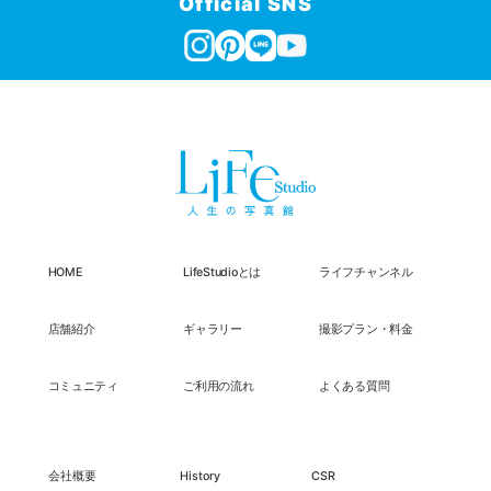
Official SNS
HOME
LifeStudioとは
ライフチャンネル
店舗紹介
ギャラリー
撮影プラン・料金
コミュニティ
ご利用の流れ
よくある質問
会社概要
History
CSR