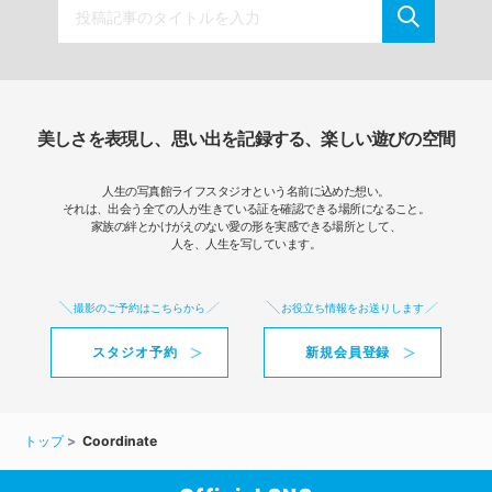
美しさを表現し、思い出を記録する、楽しい遊びの空間
人生の写真館ライフスタジオという名前に込めた想い。
それは、出会う全ての人が生きている証を確認できる場所になること。
家族の絆とかけがえのない愛の形を実感できる場所として、
人を、人生を写しています。
撮影のご予約はこちらから
お役立ち情報をお送りします
スタジオ予約
新規会員登録
トップ
Coordinate