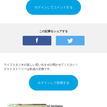
ログインしてコメントする
この記事をシェアする
ライフスタジオの楽しい思い出をぜひ聞かせてください！
ゲストストーリーは私達の宝物です。
ログインして投稿する
1st birthday